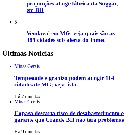
proporções atinge fábrica da Suggar,
em BH
5
Vendaval em MG: veja quais são as
389 cidades sob alerta do Inmet
Últimas Notícias
Minas Gerais
Tempestade e granizo podem atingir 114
cidades de MG; veja lista
Há 7 minutos
Minas Gerais
Copasa descarta risco de desabastecimento e
garante que Grande BH não terá problemas
Há 9 minutos