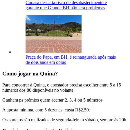
Copasa descarta risco de desabastecimento e
garante que Grande BH não terá problemas
Praça do Papa, em BH, é reinaugurada após mais
de dois anos em obras
Como jogar na Quina?
Para concorrer à Quina, o apostador precisa escolher entre 5 a 15
números dos 80 disponíveis no volante.
Ganham ps prêmios quem acertar 2, 3, 4 ou 5 números.
A aposta mínima, com 5 dezenas, custa R$2,50.
Os sorteios são realizados de segunda-feira a sábado, sempre às 20h.