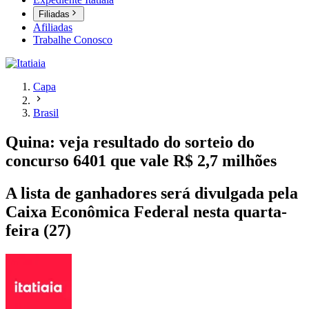
Filiadas
Afiliadas
Trabalhe Conosco
Capa
Brasil
Quina: veja resultado do sorteio do
concurso 6401 que vale R$ 2,7 milhões
A lista de ganhadores será divulgada pela
Caixa Econômica Federal nesta quarta-
feira (27)