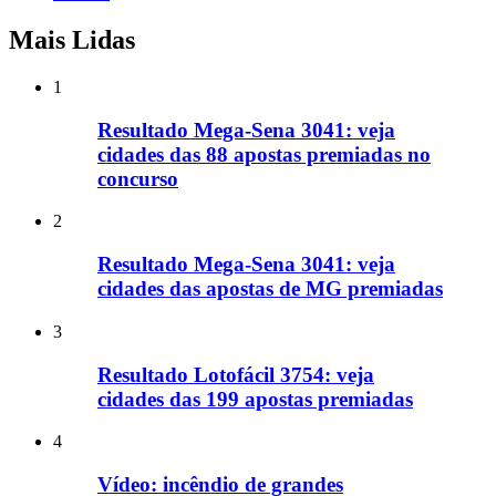
Mais Lidas
1
Resultado Mega-Sena 3041: veja
cidades das 88 apostas premiadas no
concurso
2
Resultado Mega-Sena 3041: veja
cidades das apostas de MG premiadas
3
Resultado Lotofácil 3754: veja
cidades das 199 apostas premiadas
4
Vídeo: incêndio de grandes