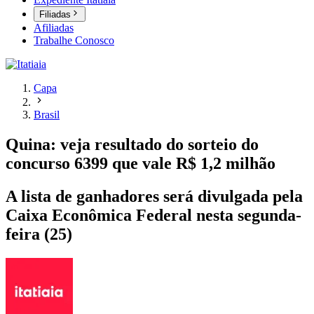
Filiadas
Afiliadas
Trabalhe Conosco
Capa
Brasil
Quina: veja resultado do sorteio do
concurso 6399 que vale R$ 1,2 milhão
A lista de ganhadores será divulgada pela
Caixa Econômica Federal nesta segunda-
feira (25)