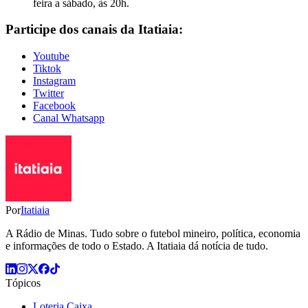
feira a sábado, às 20h.
Participe dos canais da Itatiaia:
Youtube
Tiktok
Instagram
Twitter
Facebook
Canal Whatsapp
Por
Itatiaia
A Rádio de Minas. Tudo sobre o futebol mineiro, política, economia
e informações de todo o Estado. A Itatiaia dá notícia de tudo.
Tópicos
Loteria Caixa