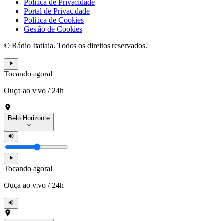
Política de Privacidade
Portal de Privacidade
Política de Cookies
Gestão de Cookies
© Rádio Itatiaia. Todos os direitos reservados.
Tocando agora!
Ouça ao vivo
/
24h
Belo Horizonte
Tocando agora!
Ouça ao vivo
/
24h