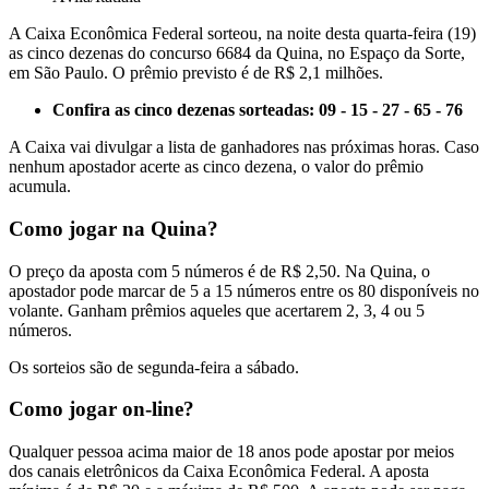
A Caixa Econômica Federal sorteou, na noite desta quarta-feira (19)
as cinco dezenas do concurso 6684 da Quina, no Espaço da Sorte,
em São Paulo. O prêmio previsto é de R$ 2,1 milhões.
Confira as cinco dezenas sorteadas: 09 - 15 - 27 - 65 - 76
A Caixa vai divulgar a lista de ganhadores nas próximas horas. Caso
nenhum apostador acerte as cinco dezena, o valor do prêmio
acumula.
Como jogar na Quina?
O preço da aposta com 5 números é de R$ 2,50. Na Quina, o
apostador pode marcar de 5 a 15 números entre os 80 disponíveis no
volante. Ganham prêmios aqueles que acertarem 2, 3, 4 ou 5
números.
Os sorteios são de segunda-feira a sábado.
Como jogar on-line?
Qualquer pessoa acima maior de 18 anos pode apostar por meios
dos canais eletrônicos da Caixa Econômica Federal. A aposta