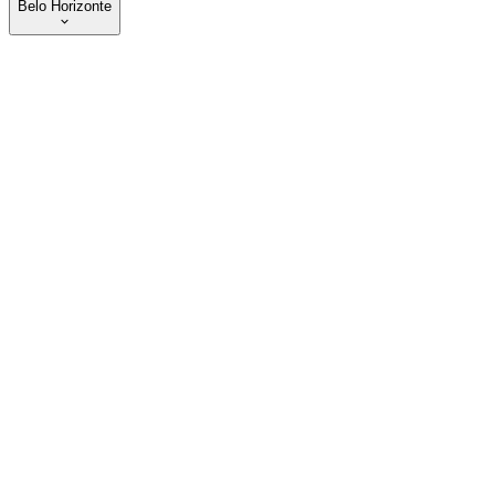
Belo Horizonte