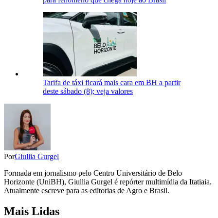
Tarifa de táxi ficará mais cara em BH a partir
deste sábado (8); veja valores
Por
Giullia Gurgel
Formada em jornalismo pelo Centro Universitário de Belo
Horizonte (UniBH), Giullia Gurgel é repórter multimídia da Itatiaia.
Atualmente escreve para as editorias de Agro e Brasil.
Mais Lidas