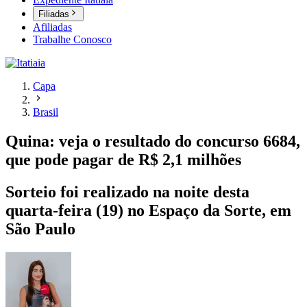
Filiadas
Afiliadas
Trabalhe Conosco
Capa
Brasil
Quina: veja o resultado do concurso 6684,
que pode pagar de R$ 2,1 milhões
Sorteio foi realizado na noite desta
quarta-feira (19) no Espaço da Sorte, em
São Paulo