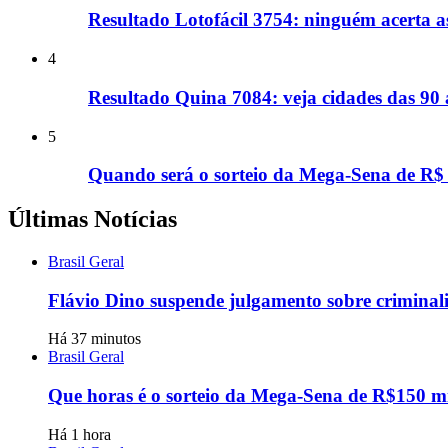
Resultado Lotofácil 3754: ninguém acerta a
4
Resultado Quina 7084: veja cidades das 90
5
Quando será o sorteio da Mega-Sena de R$
Últimas Notícias
Brasil Geral
Flávio Dino suspende julgamento sobre criminali
Há 37 minutos
Brasil Geral
Que horas é o sorteio da Mega-Sena de R$150 mil
Há 1 hora