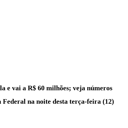
 e vai a R$ 60 milhões; veja números
Federal na noite desta terça-feira (12)