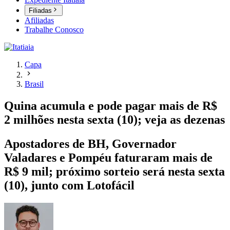
Filiadas
Afiliadas
Trabalhe Conosco
Capa
Brasil
Quina acumula e pode pagar mais de R$
2 milhões nesta sexta (10); veja as dezenas
Apostadores de BH, Governador
Valadares e Pompéu faturaram mais de
R$ 9 mil; próximo sorteio será nesta sexta
(10), junto com Lotofácil