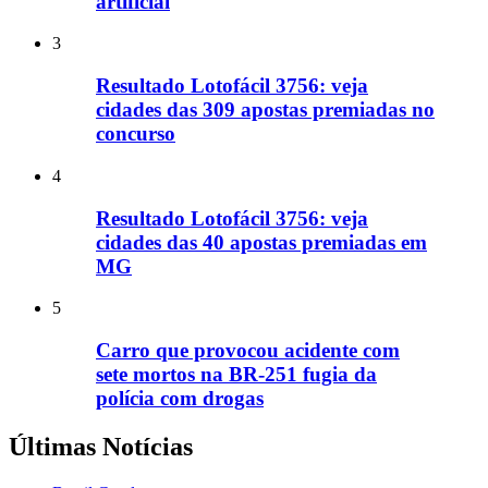
artificial
3
Resultado Lotofácil 3756: veja
cidades das 309 apostas premiadas no
concurso
4
Resultado Lotofácil 3756: veja
cidades das 40 apostas premiadas em
MG
5
Carro que provocou acidente com
sete mortos na BR-251 fugia da
polícia com drogas
Últimas Notícias