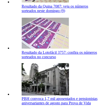
Resultado da Quina 7087: veja os números
sorteados neste domingo (9)
Resultado da Lotofácil 3757: confira os números
sorteados no concurso
PBH convoca 1,7 mil aposentados e pensionistas
aniversariantes de agosto para Prova de Vida