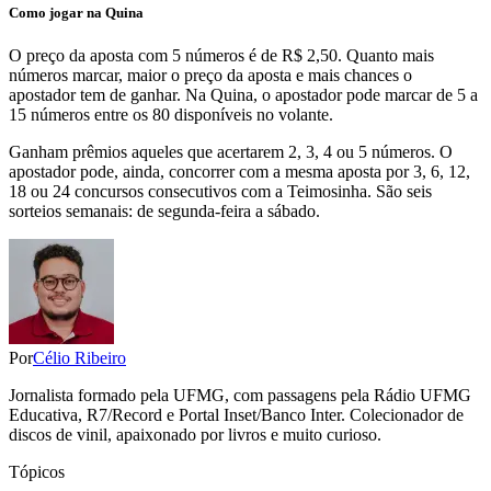
Como jogar na Quina
O preço da aposta com 5 números é de R$ 2,50. Quanto mais
números marcar, maior o preço da aposta e mais chances o
apostador tem de ganhar. Na Quina, o apostador pode marcar de 5 a
15 números entre os 80 disponíveis no volante.
Ganham prêmios aqueles que acertarem 2, 3, 4 ou 5 números. O
apostador pode, ainda, concorrer com a mesma aposta por 3, 6, 12,
18 ou 24 concursos consecutivos com a Teimosinha. São seis
sorteios semanais: de segunda-feira a sábado.
Por
Célio Ribeiro
Jornalista formado pela UFMG, com passagens pela Rádio UFMG
Educativa, R7/Record e Portal Inset/Banco Inter. Colecionador de
discos de vinil, apaixonado por livros e muito curioso.
Tópicos