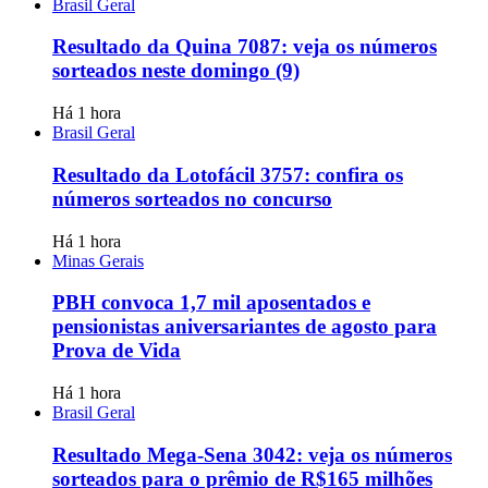
Brasil Geral
Resultado da Quina 7087: veja os números
sorteados neste domingo (9)
Há 1 hora
Brasil Geral
Resultado da Lotofácil 3757: confira os
números sorteados no concurso
Há 1 hora
Minas Gerais
PBH convoca 1,7 mil aposentados e
pensionistas aniversariantes de agosto para
Prova de Vida
Há 1 hora
Brasil Geral
Resultado Mega-Sena 3042: veja os números
sorteados para o prêmio de R$165 milhões