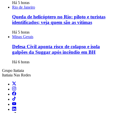
Há 5 horas
Rio de Janeiro
Queda de helicóptero no Rio: piloto e turistas
identificados; veja quem são as vítimas
Há 5 horas
Minas Gerais
Defesa Civil aponta risco de colapso e isola
galpões da Suggar após incêndio em BH
Há 6 horas
Grupo Itatiaia
Itatiaia Nas Redes