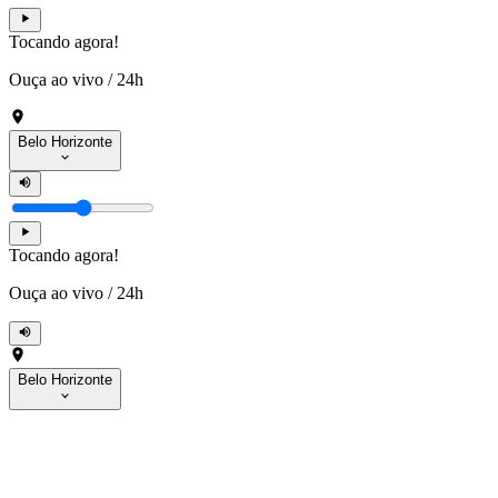
Tocando agora!
Ouça ao vivo
/
24h
Belo Horizonte
Tocando agora!
Ouça ao vivo
/
24h
Belo Horizonte