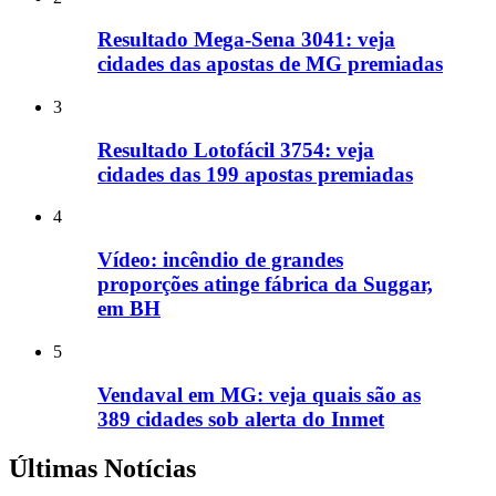
Resultado Mega-Sena 3041: veja
cidades das apostas de MG premiadas
3
Resultado Lotofácil 3754: veja
cidades das 199 apostas premiadas
4
Vídeo: incêndio de grandes
proporções atinge fábrica da Suggar,
em BH
5
Vendaval em MG: veja quais são as
389 cidades sob alerta do Inmet
Últimas Notícias