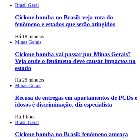
Brasil Geral
Ciclone-bomba no Brasil: veja rota do
fenômeno e estados que serão atingidos
Há 18 minutos
Minas Gerais
Ciclone-bomba vai passar por Minas Gerais?
Veja onde o fenômeno deve causar impactos no
estado
Há 25 minutos
Minas Gerais
Recusa de entregas em apartamentos de PCDs e
idosos é discriminação, diz especialista
Há 1 hora
Brasil Geral
Ciclone-bomba no Brasil: fenômeno ameaça