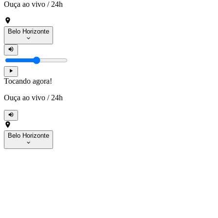
Ouça ao vivo
/
24h
Belo Horizonte
Tocando agora!
Ouça ao vivo
/
24h
Belo Horizonte