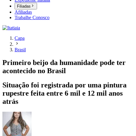
Filiadas
Afiliadas
Trabalhe Conosco
Capa
Brasil
Primeiro beijo da humanidade pode ter
acontecido no Brasil
Situação foi registrada por uma pintura
rupestre feita entre 6 mil e 12 mil anos
atrás