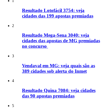
1
Resultado Lotofácil 3754: veja
cidades das 199 apostas premiadas
2
Resultado Mega-Sena 3040: veja
cidades das apostas de MG premiadas
no concurso
3
Vendaval em MG: veja quais são as
389 cidades sob alerta do Inmet
4
Resultado Quina 7084: veja cidades
das 90 apostas premiadas
5