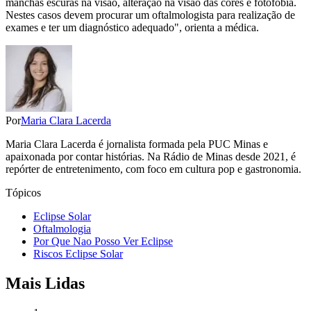
manchas escuras na visão, alteração na visão das cores e fotofobia.
Nestes casos devem procurar um oftalmologista para realização de
exames e ter um diagnóstico adequado", orienta a médica.
Por
Maria Clara Lacerda
Maria Clara Lacerda é jornalista formada pela PUC Minas e
apaixonada por contar histórias. Na Rádio de Minas desde 2021, é
repórter de entretenimento, com foco em cultura pop e gastronomia.
Tópicos
Eclipse Solar
Oftalmologia
Por Que Nao Posso Ver Eclipse
Riscos Eclipse Solar
Mais Lidas