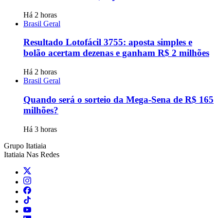
Há 2 horas
Brasil Geral
Resultado Lotofácil 3755: aposta simples e
bolão acertam dezenas e ganham R$ 2 milhões
Há 2 horas
Brasil Geral
Quando será o sorteio da Mega-Sena de R$ 165
milhões?
Há 3 horas
Grupo Itatiaia
Itatiaia Nas Redes