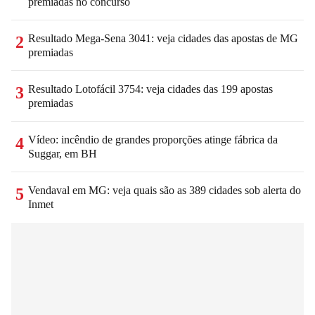
premiadas no concurso
Resultado Mega-Sena 3041: veja cidades das apostas de MG
2
premiadas
Resultado Lotofácil 3754: veja cidades das 199 apostas
3
premiadas
Vídeo: incêndio de grandes proporções atinge fábrica da
4
Suggar, em BH
Vendaval em MG: veja quais são as 389 cidades sob alerta do
5
Inmet