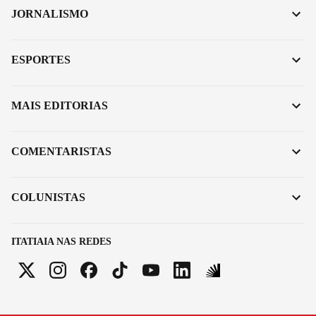
JORNALISMO
ESPORTES
MAIS EDITORIAS
COMENTARISTAS
COLUNISTAS
ITATIAIA NAS REDES