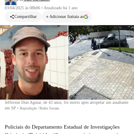
03/04/2025 às 08h06
•
Atualizado
há 1 ano
Compartilhar
Adicionar Itatiaia ao
Jefferson Dias Aguiar, de 43 anos, foi morto após atropelar um assaltante
em SP
•
Reprodução / Redes Sociais
Policiais do Departamento Estadual de Investigações