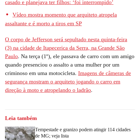
casado e planejava ter filhos: ‘foi interrompido’
Vídeo mostra momento que arquiteto atropela
assaltante e é morto a tiros em SP
O corpo de Jefferson será sepultado nesta quinta-feira
(3) na cidade de Itapecerica da Serra, na Grande São
Paulo
. Na terça (1º), ele passava de carro com um amigo
quando presenciou o assalto a uma mulher por um
criminoso em uma motocicleta.
Imagens de câmeras de
segurança mostram o arquiteto jogando o carro em
direção à moto e atropelando o ladrão
.
Leia também
Tempestade e granizo podem atingir 114 cidades
de MG; veja lista