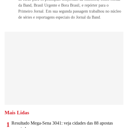
da Band, Brasil Urgente e Bora Brasil, e repórter para o
Primeiro Jornal. Em sua segunda passagem trabalhou no núcleo
de séries e reportagens especiais do Jornal da Band.
Mais Lidas
Resultado Mega-Sena 3041: veja cidades das 88 apostas
1