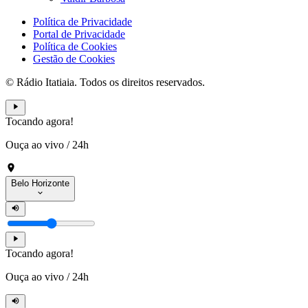
Política de Privacidade
Portal de Privacidade
Política de Cookies
Gestão de Cookies
© Rádio Itatiaia. Todos os direitos reservados.
Tocando agora!
Ouça ao vivo
/
24h
Belo Horizonte
Tocando agora!
Ouça ao vivo
/
24h