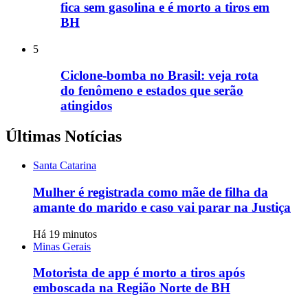
fica sem gasolina e é morto a tiros em
BH
5
Ciclone-bomba no Brasil: veja rota
do fenômeno e estados que serão
atingidos
Últimas Notícias
Santa Catarina
Mulher é registrada como mãe de filha da
amante do marido e caso vai parar na Justiça
Há 19 minutos
Minas Gerais
Motorista de app é morto a tiros após
emboscada na Região Norte de BH