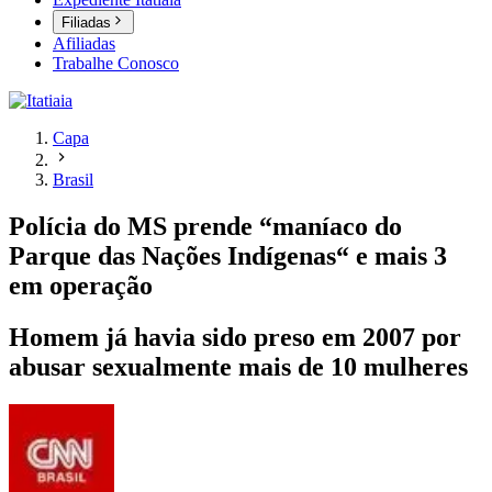
Filiadas
Afiliadas
Trabalhe Conosco
Capa
Brasil
Polícia do MS prende “maníaco do
Parque das Nações Indígenas“ e mais 3
em operação
Homem já havia sido preso em 2007 por
abusar sexualmente mais de 10 mulheres