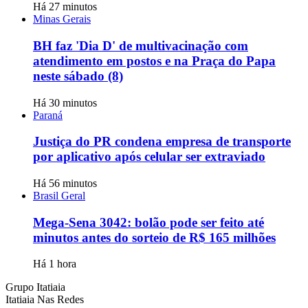
Há 27 minutos
Minas Gerais
BH faz 'Dia D' de multivacinação com
atendimento em postos e na Praça do Papa
neste sábado (8)
Há 30 minutos
Paraná
Justiça do PR condena empresa de transporte
por aplicativo após celular ser extraviado
Há 56 minutos
Brasil Geral
Mega-Sena 3042: bolão pode ser feito até
minutos antes do sorteio de R$ 165 milhões
Há 1 hora
Grupo Itatiaia
Itatiaia Nas Redes