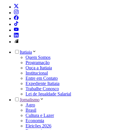
Itatiaia
Quem Somos
Programação
Ouça a Itatiaia
Institucional
Entre em Contato
Expediente Itatiaia
Trabalhe Conosco
Lei de Igualdade Salarial
Jornalismo
Agro
Brasil
Cultura e Lazer
Economia
Eleições 2026