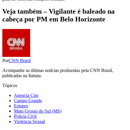
Veja também – Vigilante é baleado na
cabeça por PM em Belo Horizonte
Por
CNN Brasil
Acompanhe as últimas notícias produzidas pela CNN Brasil,
publicadas na Itatiaia.
Tópicos
Agencia Cnn
Campo Grande
Estupro
Mato Grosso do Sul (MS)
Policia Civil
Violencia Sexual