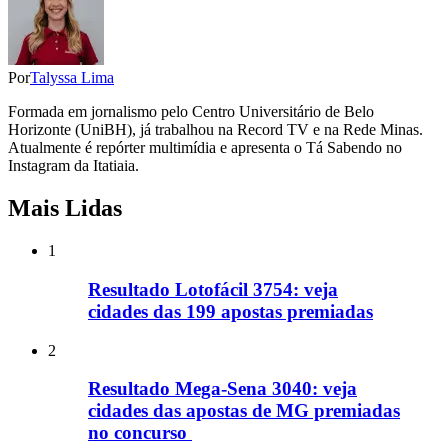
Por
Talyssa Lima
Formada em jornalismo pelo Centro Universitário de Belo
Horizonte (UniBH), já trabalhou na Record TV e na Rede Minas.
Atualmente é repórter multimídia e apresenta o Tá Sabendo no
Instagram da Itatiaia.
Mais Lidas
1
Resultado Lotofácil 3754: veja
cidades das 199 apostas premiadas
2
Resultado Mega-Sena 3040: veja
cidades das apostas de MG premiadas
no concurso