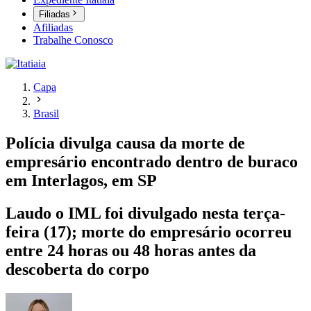
Filiadas
Afiliadas
Trabalhe Conosco
Capa
Brasil
Polícia divulga causa da morte de
empresário encontrado dentro de buraco
em Interlagos, em SP
Laudo o IML foi divulgado nesta terça-
feira (17); morte do empresário ocorreu
entre 24 horas ou 48 horas antes da
descoberta do corpo