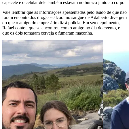
capacete e o celular dele também estavam no buraco junto ao corpo.
Vale lembrar que as informações apresentadas pelo laudo de que não
foram encontrados drogas e álcool no sangue de Adalberto divergem
do que o amigo do empresário diz à polícia. Em seu depoimento,
Rafael contou que se encontrou com o amigo no dia do evento, e
que os dois tomaram cerveja e fumaram maconha.