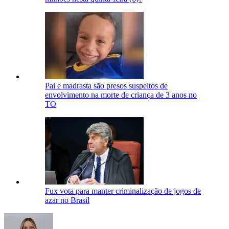
Pai e madrasta são presos suspeitos de
envolvimento na morte de criança de 3 anos no
TO
Fux vota para manter criminalização de jogos de
azar no Brasil