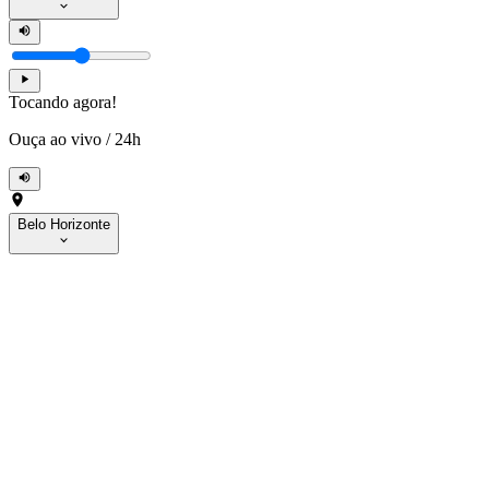
Tocando agora!
Ouça ao vivo
/
24h
Belo Horizonte