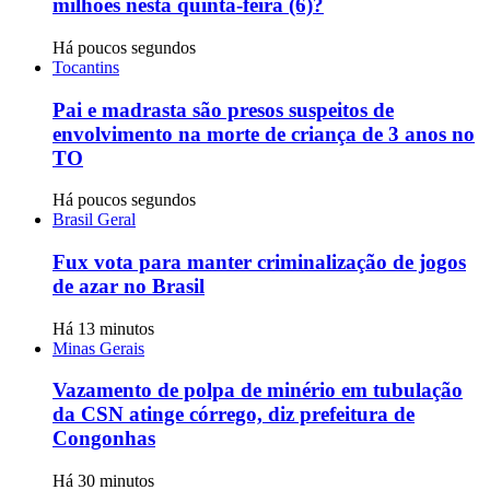
milhões nesta quinta-feira (6)?
Há poucos segundos
Tocantins
Pai e madrasta são presos suspeitos de
envolvimento na morte de criança de 3 anos no
TO
Há poucos segundos
Brasil Geral
Fux vota para manter criminalização de jogos
de azar no Brasil
Há 13 minutos
Minas Gerais
Vazamento de polpa de minério em tubulação
da CSN atinge córrego, diz prefeitura de
Congonhas
Há 30 minutos