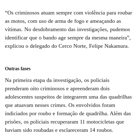
“Os criminosos atuam sempre com violência para roubar
as motos, com uso de arma de fogo e ameaçando as
vítimas. No desdobramento das investigações, pudemos
identificar que o bando age sempre da mesma maneira”,
explicou o delegado do Cerco Norte, Felipe Nakamura.
Outras fases
Na primeira etapa da investigação, os policiais
prenderam oito criminosos e apreenderam dois
adolescentes suspeitos de integrarem uma das quadrilhas
que atuavam nesses crimes. Os envolvidos foram
indiciados por roubo e formação de quadrilha. Além das
prisões, os policiais recuperaram 11 motocicletas que
haviam sido roubadas e esclareceram 14 roubos.