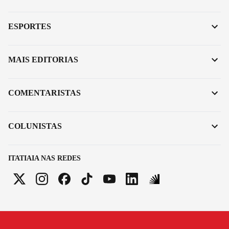
ESPORTES
MAIS EDITORIAS
COMENTARISTAS
COLUNISTAS
ITATIAIA NAS REDES