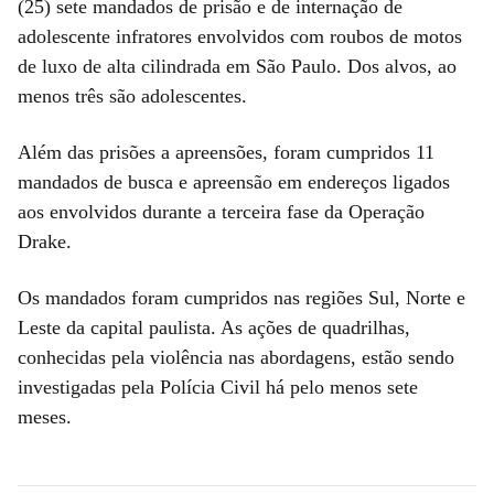
(25) sete mandados de prisão e de internação de
adolescente infratores envolvidos com roubos de motos
de luxo de alta cilindrada em São Paulo. Dos alvos, ao
menos três são adolescentes.
Além das prisões a apreensões, foram cumpridos 11
mandados de busca e apreensão em endereços ligados
aos envolvidos durante a terceira fase da Operação
Drake.
Os mandados foram cumpridos nas regiões Sul, Norte e
Leste da capital paulista. As ações de quadrilhas,
conhecidas pela violência nas abordagens, estão sendo
investigadas pela Polícia Civil há pelo menos sete
meses.