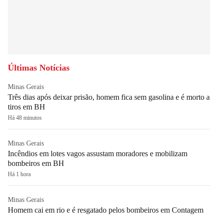
Últimas Notícias
Minas Gerais
Três dias após deixar prisão, homem fica sem gasolina e é morto a
tiros em BH
Há 48 minutos
Minas Gerais
Incêndios em lotes vagos assustam moradores e mobilizam
bombeiros em BH
Há 1 hora
Minas Gerais
Homem cai em rio e é resgatado pelos bombeiros em Contagem