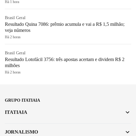
Há 1 hora
Brasil Geral
Resultado Quina 7086: prêmio acumula e vai a R$ 1,5 milhão;
veja números
Há 2 horas
Brasil Geral
Resultado Lotofácil 3756: três apostas acertam e dividem R$ 2
milhões
Há 2 horas
GRUPO ITATIAIA
ITATIAIA
JORNALISMO