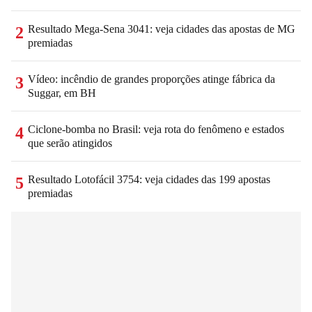
Resultado Mega-Sena 3041: veja cidades das apostas de MG
2
premiadas
Vídeo: incêndio de grandes proporções atinge fábrica da
3
Suggar, em BH
Ciclone-bomba no Brasil: veja rota do fenômeno e estados
4
que serão atingidos
Resultado Lotofácil 3754: veja cidades das 199 apostas
5
premiadas