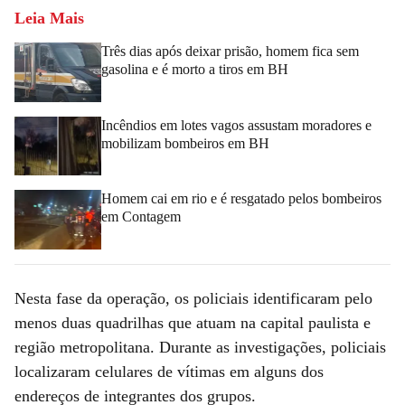
Leia Mais
Três dias após deixar prisão, homem fica sem
gasolina e é morto a tiros em BH
Incêndios em lotes vagos assustam moradores e
mobilizam bombeiros em BH
Homem cai em rio e é resgatado pelos bombeiros
em Contagem
Nesta fase da operação, os policiais identificaram pelo
menos duas quadrilhas que atuam na capital paulista e
região metropolitana. Durante as investigações, policiais
localizaram celulares de vítimas em alguns dos
endereços de integrantes dos grupos.