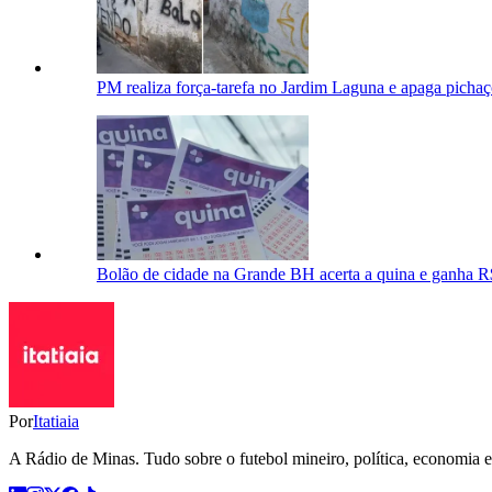
PM realiza força-tarefa no Jardim Laguna e apaga pichaç
Bolão de cidade na Grande BH acerta a quina e ganha R
Por
Itatiaia
A Rádio de Minas. Tudo sobre o futebol mineiro, política, economia e 