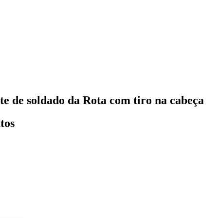
te de soldado da Rota com tiro na cabeça
tos