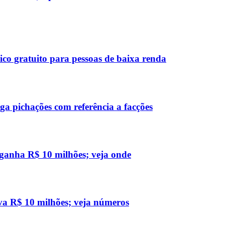
co gratuito para pessoas de baixa renda
a pichações com referência a facções
 ganha R$ 10 milhões; veja onde
eva R$ 10 milhões; veja números