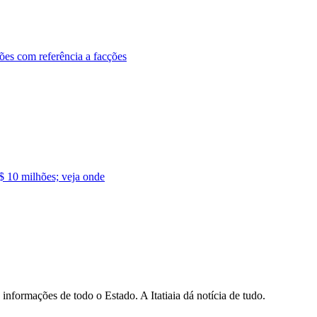
ões com referência a facções
$ 10 milhões; veja onde
informações de todo o Estado. A Itatiaia dá notícia de tudo.