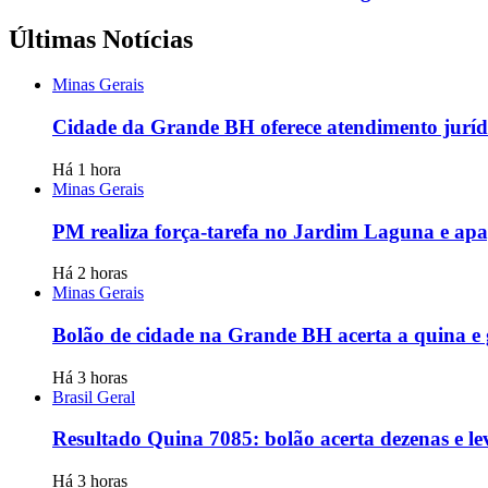
Últimas Notícias
Minas Gerais
Cidade da Grande BH oferece atendimento jurídi
Há 1 hora
Minas Gerais
PM realiza força-tarefa no Jardim Laguna e apag
Há 2 horas
Minas Gerais
Bolão de cidade na Grande BH acerta a quina e
Há 3 horas
Brasil Geral
Resultado Quina 7085: bolão acerta dezenas e l
Há 3 horas