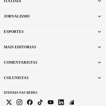
ITATIAIA
JORNALISMO
ESPORTES
MAIS EDITORIAS
COMENTARISTAS
COLUNISTAS
ITATIAIA NAS REDES