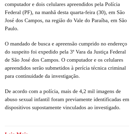
computador e dois celulares apreendidos pela Polícia
Federal (PF), na manhã desta quarta-feira (30), em São
José dos Campos, na região do Vale do Paraíba, em São
Paulo.
O mandado de busca e apreensão cumprido no endereço
do suspeito foi expedido pela 3ª Vara da Justiça Federal
de São José dos Campos. O computador e os celulares
apreendidos serão submetidos à perícia técnica criminal
para continuidade da investigação.
De acordo com a polícia, mais de 4,2 mil imagens de
abuso sexual infantil foram previamente identificadas em
dispositivos supostamente vinculados ao investigado.