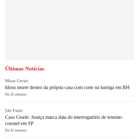
Últimas Notícias
Minas Gerais
Idoso morre dentro da própria casa com corte na barriga em BH
Há 26 minutos
São Paulo
Caso Gisele: Justiça marca data do interrogatório de tenente-
coronel em SP
Há 42 minutos