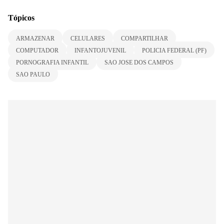
Tópicos
ARMAZENAR
CELULARES
COMPARTILHAR
COMPUTADOR
INFANTOJUVENIL
POLICIA FEDERAL (PF)
PORNOGRAFIA INFANTIL
SAO JOSE DOS CAMPOS
SAO PAULO