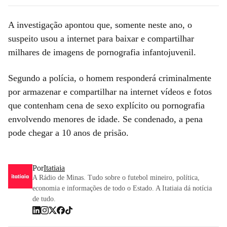
A investigação apontou que, somente neste ano, o
suspeito usou a internet para baixar e compartilhar
milhares de imagens de pornografia infantojuvenil.
Segundo a polícia, o homem responderá criminalmente
por armazenar e compartilhar na internet vídeos e fotos
que contenham cena de sexo explícito ou pornografia
envolvendo menores de idade. Se condenado, a pena
pode chegar a 10 anos de prisão.
Por
Itatiaia
A Rádio de Minas. Tudo sobre o futebol mineiro, política,
economia e informações de todo o Estado. A Itatiaia dá notícia
de tudo.