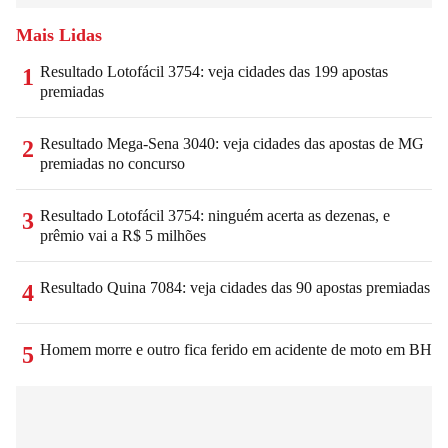
Mais Lidas
Resultado Lotofácil 3754: veja cidades das 199 apostas
1
premiadas
Resultado Mega-Sena 3040: veja cidades das apostas de MG
2
premiadas no concurso
Resultado Lotofácil 3754: ninguém acerta as dezenas, e
3
prêmio vai a R$ 5 milhões
Resultado Quina 7084: veja cidades das 90 apostas premiadas
4
Homem morre e outro fica ferido em acidente de moto em BH
5