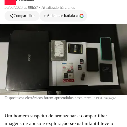
30/08/2023 às 08h57
•
Atualizado
há 2 anos
Compartilhar
Adicionar Itatiaia ao
Dispositivos eletrônicos foram apreendidos nesta terça
•
PF/Divulgação
Um homem suspeito de armazenar e compartilhar
imagens de abuso e exploração sexual infantil teve o