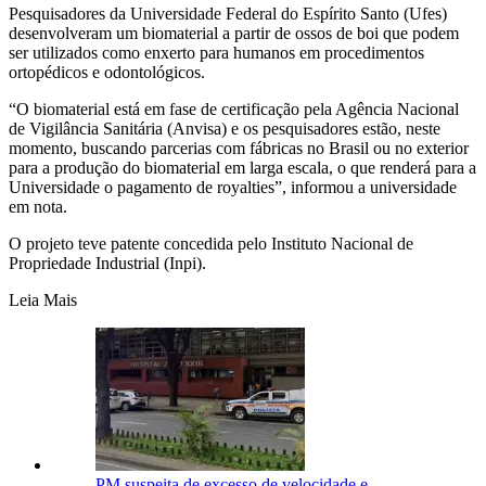
Pesquisadores da Universidade Federal do Espírito Santo (Ufes)
desenvolveram um biomaterial a partir de ossos de boi que podem
ser utilizados como enxerto para humanos em procedimentos
ortopédicos e odontológicos.
“O biomaterial está em fase de certificação pela Agência Nacional
de Vigilância Sanitária (Anvisa) e os pesquisadores estão, neste
momento, buscando parcerias com fábricas no Brasil ou no exterior
para a produção do biomaterial em larga escala, o que renderá para a
Universidade o pagamento de royalties”, informou a universidade
em nota.
O projeto teve patente concedida pelo Instituto Nacional de
Propriedade Industrial (Inpi).
Leia Mais
PM suspeita de excesso de velocidade e