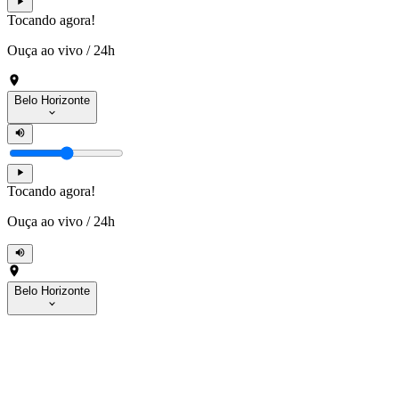
Tocando agora!
Ouça ao vivo
/
24h
Belo Horizonte
Tocando agora!
Ouça ao vivo
/
24h
Belo Horizonte