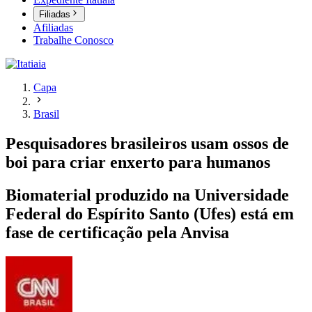
Filiadas
Afiliadas
Trabalhe Conosco
Capa
Brasil
Pesquisadores brasileiros usam ossos de
boi para criar enxerto para humanos
Biomaterial produzido na Universidade
Federal do Espírito Santo (Ufes) está em
fase de certificação pela Anvisa