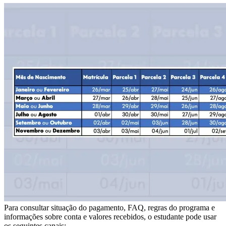
Para consultar situação do pagamento, FAQ, regras do programa e
informações sobre conta e valores recebidos, o estudante pode usar
os seguintes canais: