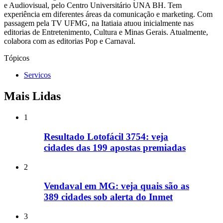
e Audiovisual, pelo Centro Universitário UNA BH. Tem
experiência em diferentes áreas da comunicação e marketing. Com
passagem pela TV UFMG, na Itatiaia atuou inicialmente nas
editorias de Entretenimento, Cultura e Minas Gerais. Atualmente,
colabora com as editorias Pop e Carnaval.
Tópicos
Servicos
Mais Lidas
1
Resultado Lotofácil 3754: veja
cidades das 199 apostas premiadas
2
Vendaval em MG: veja quais são as
389 cidades sob alerta do Inmet
3