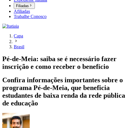
Filiadas
Afiliadas
Trabalhe Conosco
Capa
Brasil
Pé-de-Meia: saiba se é necessário fazer
inscrição e como receber o benefício
Confira informações importantes sobre o
programa Pé-de-Meia, que beneficia
estudantes de baixa renda da rede pública
de educação