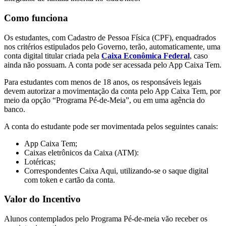
Como funciona
Os estudantes, com Cadastro de Pessoa Física (CPF), enquadrados
nos critérios estipulados pelo Governo, terão, automaticamente, uma
conta digital titular criada pela
Caixa Econômica Federal
, caso
ainda não possuam. A conta pode ser acessada pelo App Caixa Tem.
Para estudantes com menos de 18 anos, os responsáveis legais
devem autorizar a movimentação da conta pelo App Caixa Tem, por
meio da opção “Programa Pé-de-Meia”, ou em uma agência do
banco.
A conta do estudante pode ser movimentada pelos seguintes canais:
App Caixa Tem;
Caixas eletrônicos da Caixa (ATM):
Lotéricas;
Correspondentes Caixa Aqui, utilizando-se o saque digital
com token e cartão da conta.
Valor do Incentivo
Alunos contemplados pelo Programa Pé-de-meia vão receber os