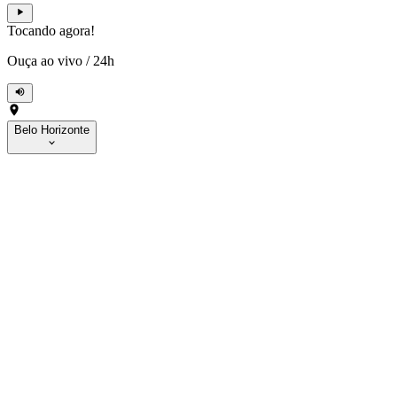
Tocando agora!
Ouça ao vivo
/
24h
Belo Horizonte