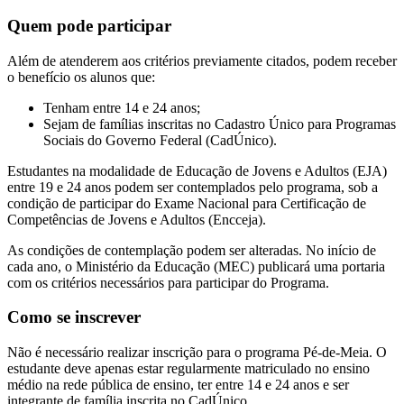
Quem pode participar
Além de atenderem aos critérios previamente citados, podem receber
o benefício os alunos que:
Tenham entre 14 e 24 anos;
Sejam de famílias inscritas no Cadastro Único para Programas
Sociais do Governo Federal (CadÚnico).
Estudantes na modalidade de Educação de Jovens e Adultos (EJA)
entre 19 e 24 anos podem ser contemplados pelo programa, sob a
condição de participar do Exame Nacional para Certificação de
Competências de Jovens e Adultos (Encceja).
As condições de contemplação podem ser alteradas. No início de
cada ano, o Ministério da Educação (MEC) publicará uma portaria
com os critérios necessários para participar do Programa.
Como se inscrever
Não é necessário realizar inscrição para o programa Pé-de-Meia. O
estudante deve apenas estar regularmente matriculado no ensino
médio na rede pública de ensino, ter entre 14 e 24 anos e ser
integrante de família inscrita no CadÚnico.