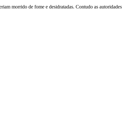
teriam morrido de fome e desidratadas. Contudo as autoridades