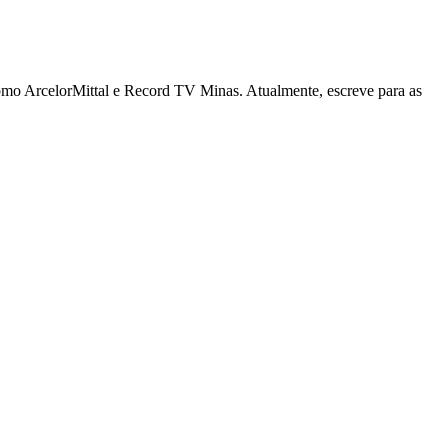
como ArcelorMittal e Record TV Minas. Atualmente, escreve para as