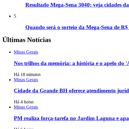
Resultado Mega-Sena 3040: veja cidades d
5
Quando será o sorteio da Mega-Sena de R$
Últimas Notícias
Minas Gerais
Nos trilhos da memória: a história e o apelo do
Há 18 minutos
Minas Gerais
Cidade da Grande BH oferece atendimento jurídi
Há 4 horas
Minas Gerais
PM realiza força-tarefa no Jardim Laguna e apag