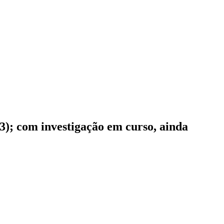
); com investigação em curso, ainda