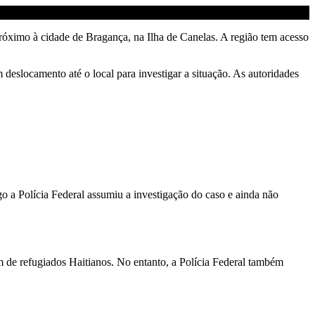
óximo à cidade de Bragança, na Ilha de Canelas. A região tem acesso
eslocamento até o local para investigar a situação. As autoridades
o a Polícia Federal assumiu a investigação do caso e ainda não
 de refugiados Haitianos. No entanto, a Polícia Federal também