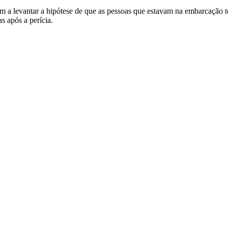
am a levantar a hipótese de que as pessoas que estavam na embarcação 
s após a perícia.