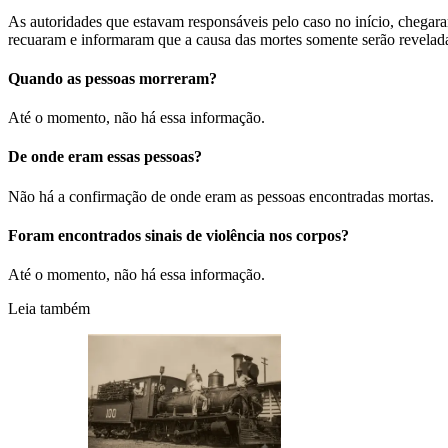
As autoridades que estavam responsáveis pelo caso no início, chegar
recuaram e informaram que a causa das mortes somente serão revelada
Quando as pessoas morreram?
Até o momento, não há essa informação.
De onde eram essas pessoas?
Não há a confirmação de onde eram as pessoas encontradas mortas.
Foram encontrados sinais de violência nos corpos?
Até o momento, não há essa informação.
Leia também