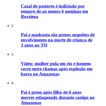
Casal de pastores é indiciado por
estupro de ao menos 6 meninas em
Roraima
2
Pai e madrasta são presos suspeitos de
envolvimento na morte de criança de
3 anos no TO
3
Vídeo: mulher pula em rio e homem
corre entre chamas após explosão em
barco no Amazonas
4
Pai é preso após filho de 6 anos
morrer esfaqueado durante castigo no
Amazonas