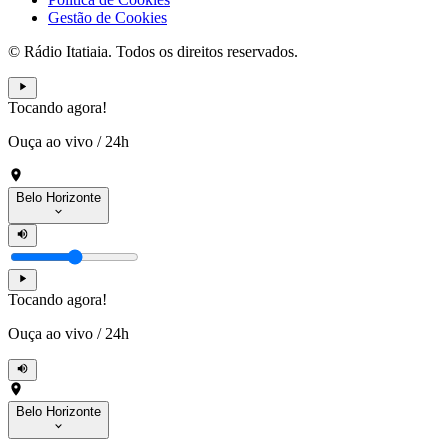
Gestão de Cookies
© Rádio Itatiaia. Todos os direitos reservados.
Tocando agora!
Ouça ao vivo
/
24h
Belo Horizonte
Tocando agora!
Ouça ao vivo
/
24h
Belo Horizonte