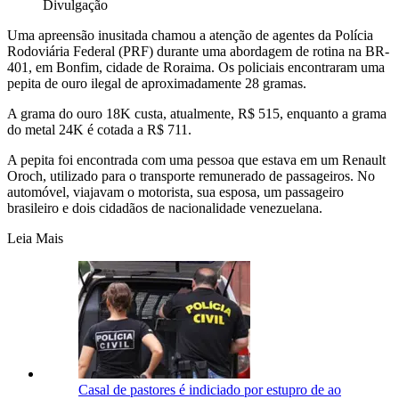
Divulgação
Uma apreensão inusitada chamou a atenção de agentes da Polícia
Rodoviária Federal (PRF) durante uma abordagem de rotina na BR-
401, em Bonfim, cidade de Roraima. Os policiais encontraram uma
pepita de ouro ilegal de aproximadamente 28 gramas.
A grama do ouro 18K custa, atualmente, R$ 515, enquanto a grama
do metal 24K é cotada a R$ 711.
A pepita foi encontrada com uma pessoa que estava em um Renault
Oroch, utilizado para o transporte remunerado de passageiros. No
automóvel, viajavam o motorista, sua esposa, um passageiro
brasileiro e dois cidadãos de nacionalidade venezuelana.
Leia Mais
Casal de pastores é indiciado por estupro de ao