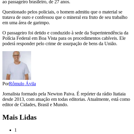
ao passageiro brasileiro, de 27 anos.
Questionado pelos policiais, o homem admitiu que o material se
tratava de ouro e confessou que o mineral era fruto de seu trabalho
em uma área de garimpo.
O passageiro foi detido e conduzido à sede da Superintendência da
Polícia Federal em Boa Vista para os procedimentos cabíveis. Ele
poderá responder pelo crime de usurpação de bens da União.
Por
Rômulo Ávila
Jornalista formado pela Newton Paiva. É repórter da rádio Itatiaia
desde 2013, com atuação em todas editorias. Atualmente, está como
editor de Cidades, Brasil e Mundo.
Mais Lidas
1