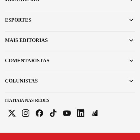
ESPORTES
MAIS EDITORIAS
COMENTARISTAS
COLUNISTAS
ITATIAIA NAS REDES