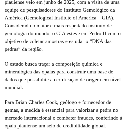
piauiense veio em junho de 2025, com a visita de uma
equipe de pesquisadores do Instituto Gemológico da
América (Gemological Institute of America – GIA).
Considerado o maior e mais respeitado instituto de
gemologia do mundo, o GIA esteve em Pedro II com o
objetivo de coletar amostras e estudar o “DNA das
pedras” da região.
O estudo busca traçar a composição química e
mineralógica das opalas para construir uma base de
dados que possibilite a certificação de origem em nível
mundial.
Para Brian Charles Cook, geólogo e fornecedor de
gemas, a medida é essencial para valorizar a pedra no
mercado internacional e combater fraudes, conferindo à
opala piauiense um selo de credibilidade global.