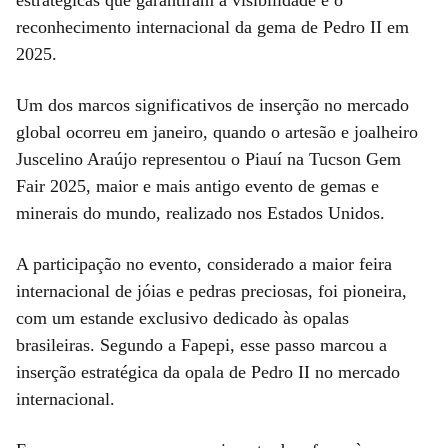
reconhecimento internacional da gema de Pedro II em
2025.
Um dos marcos significativos de inserção no mercado
global ocorreu em janeiro, quando o artesão e joalheiro
Juscelino Araújo representou o Piauí na Tucson Gem
Fair 2025, maior e mais antigo evento de gemas e
minerais do mundo, realizado nos Estados Unidos.
A participação no evento, considerado a maior feira
internacional de jóias e pedras preciosas, foi pioneira,
com um estande exclusivo dedicado às opalas
brasileiras. Segundo a Fapepi, esse passo marcou a
inserção estratégica da opala de Pedro II no mercado
internacional.