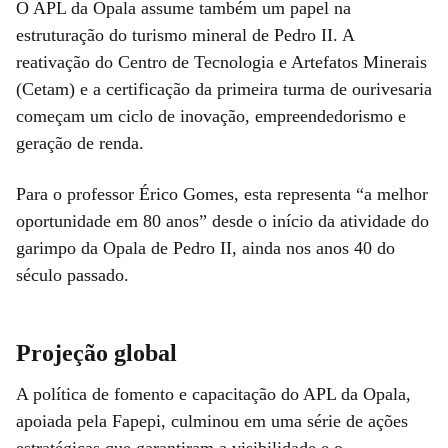
O APL da Opala assume também um papel na
estruturação do turismo mineral de Pedro II. A
reativação do Centro de Tecnologia e Artefatos Minerais
(Cetam) e a certificação da primeira turma de ourivesaria
começam um ciclo de inovação, empreendedorismo e
geração de renda.
Para o professor Érico Gomes, esta representa “a melhor
oportunidade em 80 anos” desde o início da atividade do
garimpo da Opala de Pedro II, ainda nos anos 40 do
século passado.
Projeção global
A política de fomento e capacitação do APL da Opala,
apoiada pela Fapepi, culminou em uma série de ações
estratégicas que garantiram a visibilidade e o