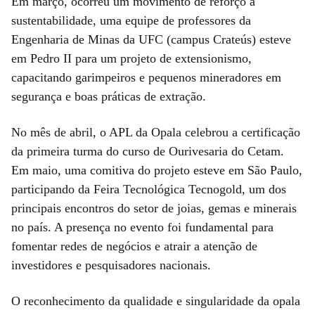
Em março, ocorreu um movimento de reforço à
sustentabilidade, uma equipe de professores da
Engenharia de Minas da UFC (campus Crateús) esteve
em Pedro II para um projeto de extensionismo,
capacitando garimpeiros e pequenos mineradores em
segurança e boas práticas de extração.
No mês de abril, o APL da Opala celebrou a certificação
da primeira turma do curso de Ourivesaria do Cetam.
Em maio, uma comitiva do projeto esteve em São Paulo,
participando da Feira Tecnológica Tecnogold, um dos
principais encontros do setor de joias, gemas e minerais
no país. A presença no evento foi fundamental para
fomentar redes de negócios e atrair a atenção de
investidores e pesquisadores nacionais.
O reconhecimento da qualidade e singularidade da opala