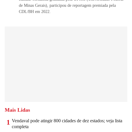
de Minas Gerais), participou de reportagem premiada pela
CDL/BH em 2022.
Mais Lidas
Vendaval pode atingir 800 cidades de dez estados; veja lista
1
completa