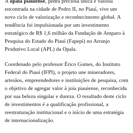
A
opala piauiense
, pedra preciosa única e valiosa
encontrada na cidade de Pedro II, no Piauí, vive um
novo ciclo de valorização e reconhecimento global. A
tendência foi impulsionada por um investimento
estratégico de R$ 1,6 milhão da Fundação de Amparo à
Pesquisa do Estado do Piauí (Fapepi) no Arranjo
Produtivo Local (APL) da Opala.
Coordenado pelo professor Érico Gomes, do Instituto
Federal do Piauí (IFPI), o projeto une mineradores,
artesãos, empreendedores e instituições de pesquisa, com
o objetivo de agregar valor à joia piauiense, reconhecida
por sua beleza singular e dureza. O resultado deste ciclo
de investimentos é a qualificação profissional, a
reestruturação institucional e o início de uma estratégia
de internacionalização.