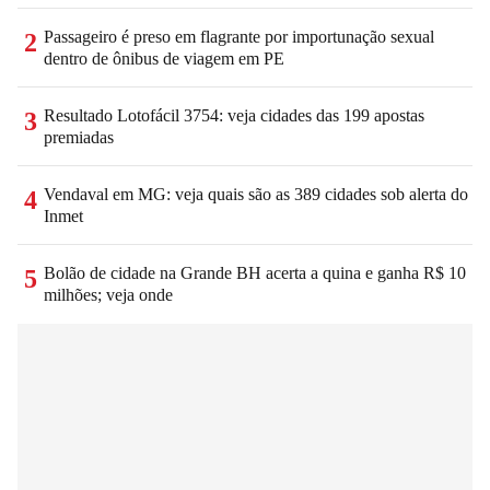
Passageiro é preso em flagrante por importunação sexual
2
dentro de ônibus de viagem em PE
Resultado Lotofácil 3754: veja cidades das 199 apostas
3
premiadas
Vendaval em MG: veja quais são as 389 cidades sob alerta do
4
Inmet
Bolão de cidade na Grande BH acerta a quina e ganha R$ 10
5
milhões; veja onde