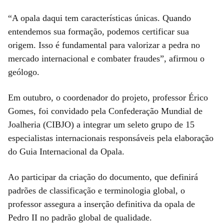
“A opala daqui tem características únicas. Quando
entendemos sua formação, podemos certificar sua
origem. Isso é fundamental para valorizar a pedra no
mercado internacional e combater fraudes”, afirmou o
geólogo.
Em outubro, o coordenador do projeto, professor Érico
Gomes, foi convidado pela Confederação Mundial de
Joalheria (CIBJO) a integrar um seleto grupo de 15
especialistas internacionais responsáveis pela elaboração
do Guia Internacional da Opala.
Ao participar da criação do documento, que definirá
padrões de classificação e terminologia global, o
professor assegura a inserção definitiva da opala de
Pedro II no padrão global de qualidade.