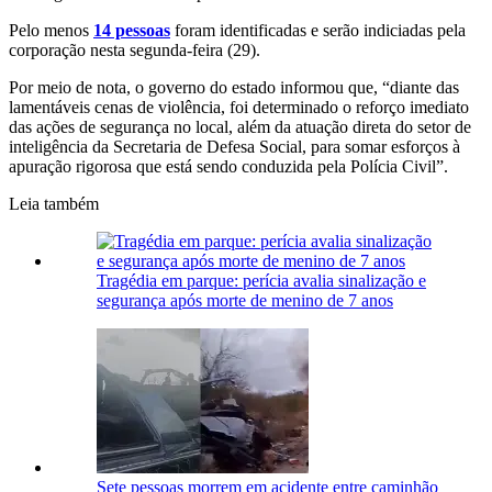
Pelo menos
14 pessoas
foram identificadas e serão indiciadas pela
corporação nesta segunda-feira (29).
Por meio de nota, o governo do estado informou que, “diante das
lamentáveis cenas de violência, foi determinado o reforço imediato
das ações de segurança no local, além da atuação direta do setor de
inteligência da Secretaria de Defesa Social, para somar esforços à
apuração rigorosa que está sendo conduzida pela Polícia Civil”.
Leia também
Tragédia em parque: perícia avalia sinalização e
segurança após morte de menino de 7 anos
Sete pessoas morrem em acidente entre caminhão