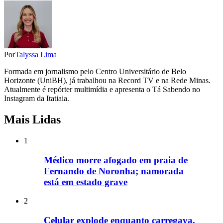
Por
Talyssa Lima
Formada em jornalismo pelo Centro Universitário de Belo
Horizonte (UniBH), já trabalhou na Record TV e na Rede Minas.
Atualmente é repórter multimídia e apresenta o Tá Sabendo no
Instagram da Itatiaia.
Mais Lidas
1
Médico morre afogado em praia de
Fernando de Noronha; namorada
está em estado grave
2
Celular explode enquanto carregava,