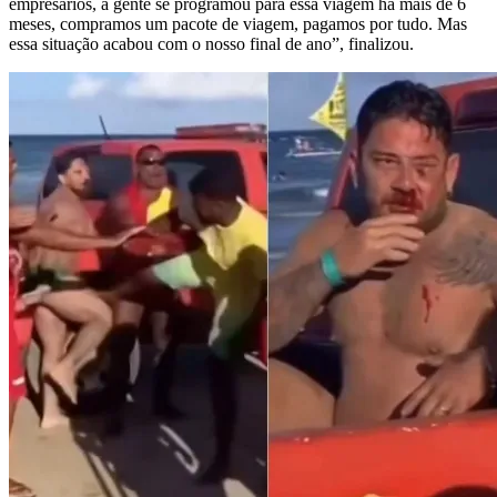
empresários, a gente se programou para essa viagem há mais de 6
meses, compramos um pacote de viagem, pagamos por tudo. Mas
essa situação acabou com o nosso final de ano”, finalizou.