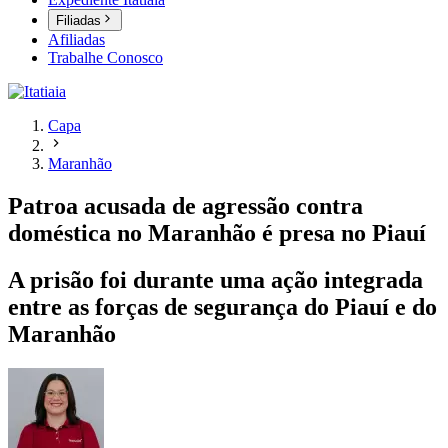
Filiadas
Afiliadas
Trabalhe Conosco
Capa
Maranhão
Patroa acusada de agressão contra
doméstica no Maranhão é presa no Piauí
A prisão foi durante uma ação integrada
entre as forças de segurança do Piauí e do
Maranhão