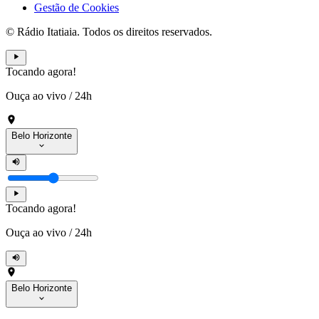
Gestão de Cookies
© Rádio Itatiaia. Todos os direitos reservados.
Tocando agora!
Ouça ao vivo
/
24h
Belo Horizonte
Tocando agora!
Ouça ao vivo
/
24h
Belo Horizonte