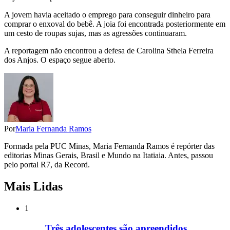
A jovem havia aceitado o emprego para conseguir dinheiro para
comprar o enxoval do bebê. A joia foi encontrada posteriormente em
um cesto de roupas sujas, mas as agressões continuaram.
A reportagem não encontrou a defesa de Carolina Sthela Ferreira
dos Anjos. O espaço segue aberto.
Por
Maria Fernanda Ramos
Formada pela PUC Minas, Maria Fernanda Ramos é repórter das
editorias Minas Gerais, Brasil e Mundo na Itatiaia. Antes, passou
pelo portal R7, da Record.
Mais Lidas
1
Três adolescentes são apreendidos