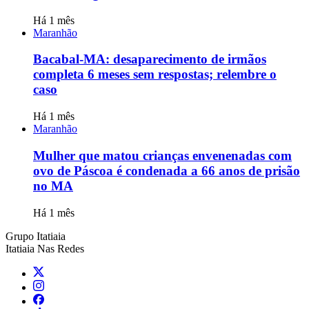
Há 1 mês
Maranhão
Bacabal-MA: desaparecimento de irmãos
completa 6 meses sem respostas; relembre o
caso
Há 1 mês
Maranhão
Mulher que matou crianças envenenadas com
ovo de Páscoa é condenada a 66 anos de prisão
no MA
Há 1 mês
Grupo Itatiaia
Itatiaia Nas Redes