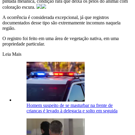
pintada melânica, condição rara que deixa os pelos do animal com
coloração escura.
A ocorrência é considerada excepcional, já que registros
documentados desse tipo são extremamente incomuns naquela
região.
O registro foi feito em uma área de vegetação nativa, em uma
propriedade particular.
Leia Mais
Homem suspeito de se masturbar na frente de
crianças é levado à delegacia e solto em seguida