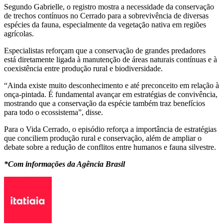
Segundo Gabrielle, o registro mostra a necessidade da conservação
de trechos contínuos no Cerrado para a sobrevivência de diversas
espécies da fauna, especialmente da vegetação nativa em regiões
agrícolas.
Especialistas reforçam que a conservação de grandes predadores
está diretamente ligada à manutenção de áreas naturais contínuas e à
coexistência entre produção rural e biodiversidade.
“Ainda existe muito desconhecimento e até preconceito em relação à
onça-pintada. É fundamental avançar em estratégias de convivência,
mostrando que a conservação da espécie também traz benefícios
para todo o ecossistema”, disse.
Para o Vida Cerrado, o episódio reforça a importância de estratégias
que conciliem produção rural e conservação, além de ampliar o
debate sobre a redução de conflitos entre humanos e fauna silvestre.
*Com informações da Agência Brasil