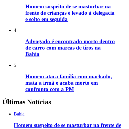
Homem suspeito de se masturbar na
frente de crianças é levado à delegacia
e solto em seguida
4
Advogado é encontrado morto dentro
de carro com marcas de tiros na
Bahia
5
Homem ataca família com machado,
mata a irmã e acaba morto em
confronto com a PM
Últimas Notícias
Bahia
Homem suspeito de se masturbar na frente de