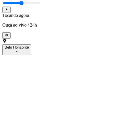
Tocando agora!
Ouça ao vivo
/
24h
Belo Horizonte