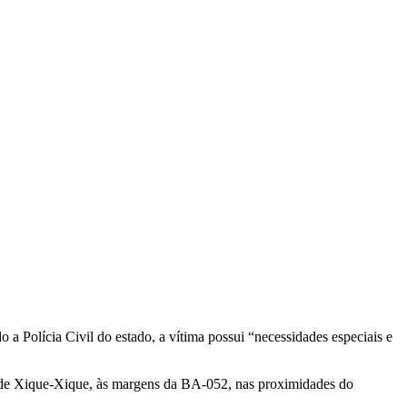
 a Polícia Civil do estado, a vítima possui “necessidades especiais e
ral de Xique-Xique, às margens da BA-052, nas proximidades do