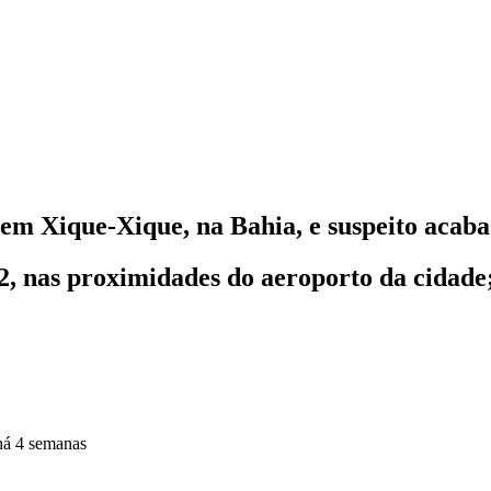
 em Xique-Xique, na Bahia, e suspeito acaba
2, nas proximidades do aeroporto da cidade
há 4 semanas