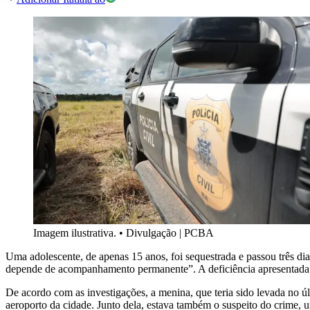
Imagem ilustrativa.
•
Divulgação | PCBA
Uma adolescente, de apenas 15 anos, foi sequestrada e passou três dia
depende de acompanhamento permanente”. A deficiência apresentada pe
De acordo com as investigações, a menina, que teria sido levada no ú
aeroporto da cidade. Junto dela, estava também o suspeito do crime,