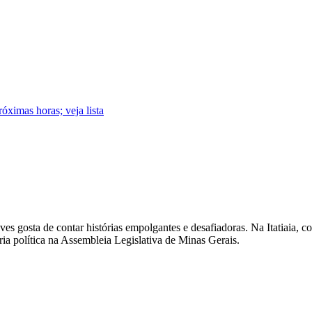
óximas horas; veja lista
es gosta de contar histórias empolgantes e desafiadoras. Na Itatiaia, 
ia política na Assembleia Legislativa de Minas Gerais.