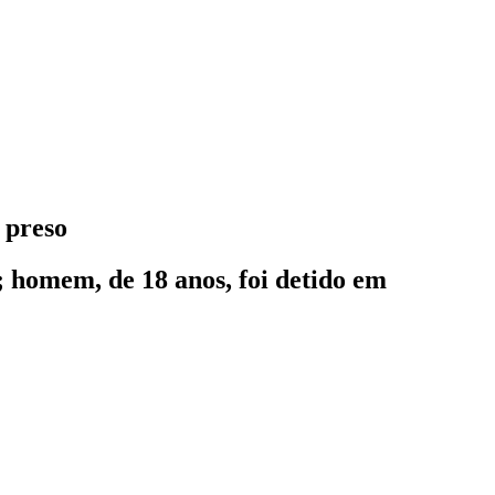
 preso
; homem, de 18 anos, foi detido em