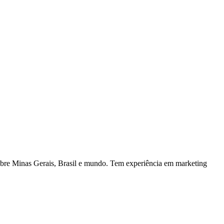
cobre Minas Gerais, Brasil e mundo. Tem experiência em marketing