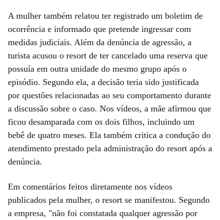
A mulher também relatou ter registrado um boletim de
ocorrência e informado que pretende ingressar com
medidas judiciais. Além da denúncia de agressão, a
turista acusou o resort de ter cancelado uma reserva que
possuía em outra unidade do mesmo grupo após o
episódio. Segundo ela, a decisão teria sido justificada
por questões relacionadas ao seu comportamento durante
a discussão sobre o caso. Nos vídeos, a mãe afirmou que
ficou desamparada com os dois filhos, incluindo um
bebê de quatro meses. Ela também critica a condução do
atendimento prestado pela administração do resort após a
denúncia.
Em comentários feitos diretamente nos vídeos
publicados pela mulher, o resort se manifestou. Segundo
a empresa, "não foi constatada qualquer agressão por