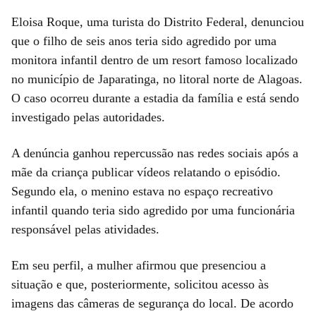
Eloisa Roque, uma turista do Distrito Federal, denunciou
que o filho de seis anos teria sido agredido por uma
monitora infantil dentro de um resort famoso localizado
no município de Japaratinga, no litoral norte de Alagoas.
O caso ocorreu durante a estadia da família e está sendo
investigado pelas autoridades.
A denúncia ganhou repercussão nas redes sociais após a
mãe da criança publicar vídeos relatando o episódio.
Segundo ela, o menino estava no espaço recreativo
infantil quando teria sido agredido por uma funcionária
responsável pelas atividades.
Em seu perfil, a mulher afirmou que presenciou a
situação e que, posteriormente, solicitou acesso às
imagens das câmeras de segurança do local. De acordo