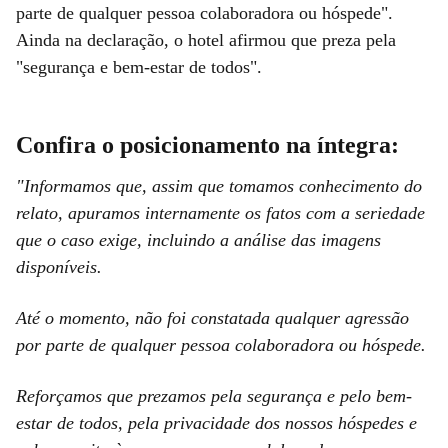
parte de qualquer pessoa colaboradora ou hóspede".
Ainda na declaração, o hotel afirmou que preza pela
"segurança e bem-estar de todos".
Confira o posicionamento na íntegra:
"Informamos que, assim que tomamos conhecimento do
relato, apuramos internamente os fatos com a seriedade
que o caso exige, incluindo a análise das imagens
disponíveis.
Até o momento, não foi constatada qualquer agressão
por parte de qualquer pessoa colaboradora ou hóspede.
Reforçamos que prezamos pela segurança e pelo bem-
estar de todos, pela privacidade dos nossos hóspedes e