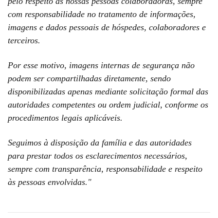
pelo respeito às nossas pessoas colaboradoras, sempre
com responsabilidade no tratamento de informações,
imagens e dados pessoais de hóspedes, colaboradores e
terceiros.
Por esse motivo, imagens internas de segurança não
podem ser compartilhadas diretamente, sendo
disponibilizadas apenas mediante solicitação formal das
autoridades competentes ou ordem judicial, conforme os
procedimentos legais aplicáveis.
Seguimos à disposição da família e das autoridades
para prestar todos os esclarecimentos necessários,
sempre com transparência, responsabilidade e respeito
às pessoas envolvidas."