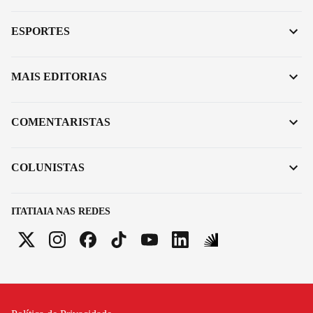
ESPORTES
MAIS EDITORIAS
COMENTARISTAS
COLUNISTAS
ITATIAIA NAS REDES