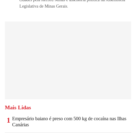
Legislativa de Minas Gerais.
Mais Lidas
Empresário baiano é preso com 500 kg de cocaína nas Ilhas
1
Canárias