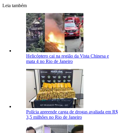
Leia também
Helicóptero cai na região da Vista Chinesa e
mata 4 no Rio de Janeiro
Polícia apreende carga de drogas avaliada em R$
3,5 milhões no Rio de Janeiro