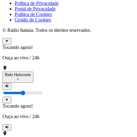
Política de Privacidade
Portal de Privacidade
Política de Cookies
Gestão de Cookies
© Rádio Itatiaia. Todos os direitos reservados.
Tocando agora!
Ouça ao vivo
/
24h
Belo Horizonte
Tocando agora!
Ouça ao vivo
/
24h