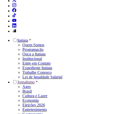
Itatiaia
Quem Somos
Programação
Ouça a Itatiaia
Institucional
Entre em Contato
Expediente Itatiaia
Trabalhe Conosco
Lei de Igualdade Salarial
Jornalismo
Agro
Brasil
Cultura e Lazer
Economia
Eleições 2026
Entretenimento