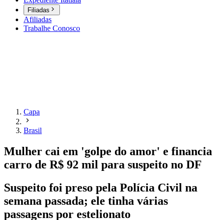
Filiadas
Afiliadas
Trabalhe Conosco
Capa
Brasil
Mulher cai em 'golpe do amor' e financia
carro de R$ 92 mil para suspeito no DF
Suspeito foi preso pela Polícia Civil na
semana passada; ele tinha várias
passagens por estelionato