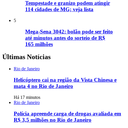
Tempestade e granizo podem atingir
114 cidades de MG; veja lista
5
Mega-Sena 3042: bolão pode ser feito
até minutos antes do sorteio de R$
165 milhões
Últimas Notícias
Rio de Janeiro
Helicóptero cai na região da Vista Chinesa e
mata 4 no Rio de Janeiro
Há 17 minutos
Rio de Janeiro
Polícia apreende carga de drogas avaliada em
R$ 3,5 milhões no Rio de Janeiro