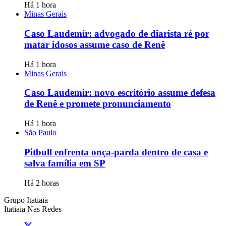
Há 1 hora
Minas Gerais
Caso Laudemir: advogado de diarista ré por
matar idosos assume caso de Renê
Há 1 hora
Minas Gerais
Caso Laudemir: novo escritório assume defesa
de Renê e promete pronunciamento
Há 1 hora
São Paulo
Pitbull enfrenta onça-parda dentro de casa e
salva família em SP
Há 2 horas
Grupo Itatiaia
Itatiaia Nas Redes