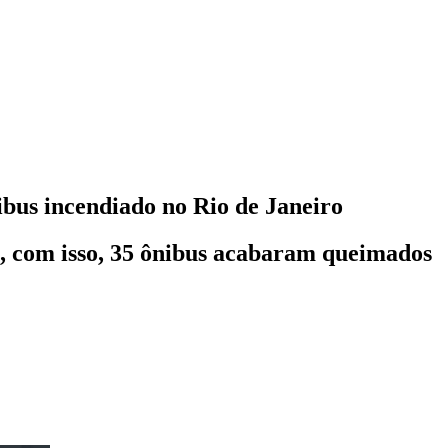
bus incendiado no Rio de Janeiro
e, com isso, 35 ônibus acabaram queimados