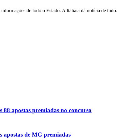
informações de todo o Estado. A Itatiaia dá notícia de tudo.
s 88 apostas premiadas no concurso
as apostas de MG premiadas