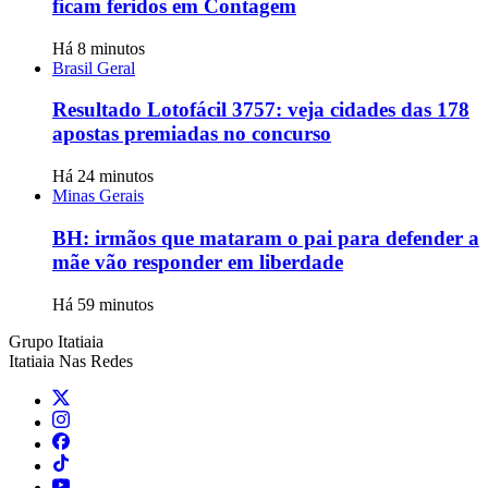
ficam feridos em Contagem
Há 8 minutos
Brasil Geral
Resultado Lotofácil 3757: veja cidades das 178
apostas premiadas no concurso
Há 24 minutos
Minas Gerais
BH: irmãos que mataram o pai para defender a
mãe vão responder em liberdade
Há 59 minutos
Grupo Itatiaia
Itatiaia Nas Redes