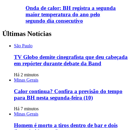
Onda de calor: BH registra a segunda
maior temperatura do ano pelo
segundo dia consecutivo
Últimas Notícias
São Paulo
TV Globo demite cinegrafista que deu cabeçada
em repórter durante debate da Band
Há 2 minutos
Minas Gerais
Calor continua? Confira a previsão do tempo
para BH nesta segunda-feira (10)
Há 7 minutos
Minas Gerais
Homem é morto a tiros dentro de bar e dois