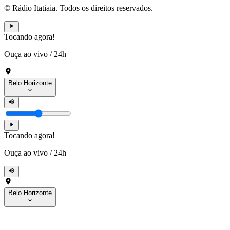
© Rádio Itatiaia. Todos os direitos reservados.
Tocando agora!
Ouça ao vivo
/
24h
Belo Horizonte
Tocando agora!
Ouça ao vivo
/
24h
Belo Horizonte