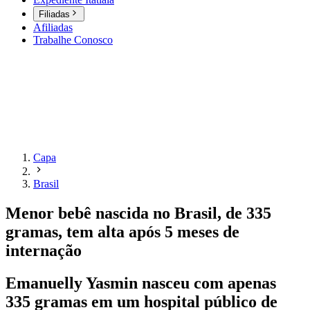
Filiadas
Afiliadas
Trabalhe Conosco
Capa
Brasil
Menor bebê nascida no Brasil, de 335
gramas, tem alta após 5 meses de
internação
Emanuelly Yasmin nasceu com apenas
335 gramas em um hospital público de