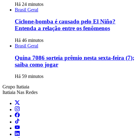
Há 24 minutos
Brasil Geral
Ciclone-bomba é causado pelo El Niño?
Entenda a relação entre os fenômenos
Há 46 minutos
Brasil Geral
Quina 7086 sorteia prêmio nesta sexta-feira (7);
saiba como jogar
Há 59 minutos
Grupo Itatiaia
Itatiaia Nas Redes