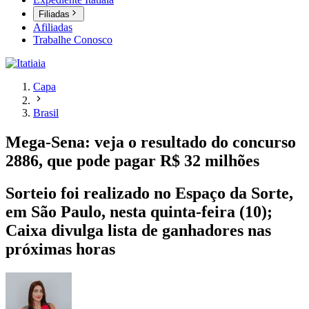
Filiadas
Afiliadas
Trabalhe Conosco
Capa
Brasil
Mega-Sena: veja o resultado do concurso
2886, que pode pagar R$ 32 milhões
Sorteio foi realizado no Espaço da Sorte,
em São Paulo, nesta quinta-feira (10);
Caixa divulga lista de ganhadores nas
próximas horas