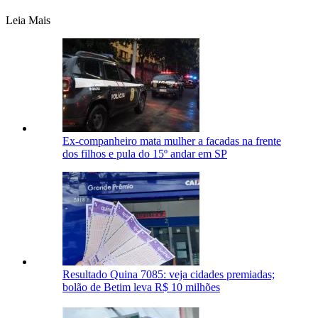
Leia Mais
Ex-companheiro mata mulher a facadas na frente
dos filhos e pula do 15º andar em SP
Resultado Quina 7085: veja cidades premiadas;
bolão de Betim leva R$ 10 milhões