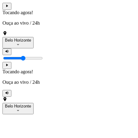
Tocando agora!
Ouça ao vivo
/
24h
Belo Horizonte
Tocando agora!
Ouça ao vivo
/
24h
Belo Horizonte