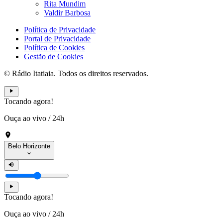
Rita Mundim
Valdir Barbosa
Política de Privacidade
Portal de Privacidade
Política de Cookies
Gestão de Cookies
© Rádio Itatiaia. Todos os direitos reservados.
Tocando agora!
Ouça ao vivo
/
24h
Belo Horizonte
Tocando agora!
Ouça ao vivo
/
24h