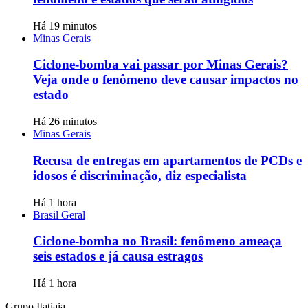
Há 19 minutos
Minas Gerais
Ciclone-bomba vai passar por Minas Gerais?
Veja onde o fenômeno deve causar impactos no
estado
Há 26 minutos
Minas Gerais
Recusa de entregas em apartamentos de PCDs e
idosos é discriminação, diz especialista
Há 1 hora
Brasil Geral
Ciclone-bomba no Brasil: fenômeno ameaça
seis estados e já causa estragos
Há 1 hora
Grupo Itatiaia