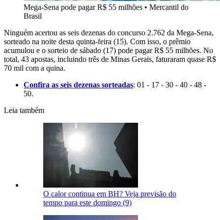
Mega-Sena pode pagar R$ 55 milhões
•
Mercantil do
Brasil
Ninguém acertou as seis dezenas do concurso 2.762 da Mega-Sena,
sorteado na noite desta quinta-feira (15). Com isso, o prêmio
acumulou e o sorteio de sábado (17) pode pagar R$ 55 milhões. No
total, 43 apostas, incluindo três de Minas Gerais, faturaram quase R$
70 mil com a quina.
Confira as seis dezenas sorteadas
: 01 - 17 - 30 - 40 - 48 -
50.
Leia também
O calor continua em BH? Veja previsão do
tempo para este domingo (9)