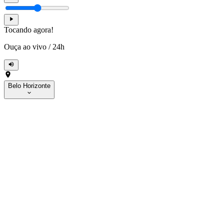
Tocando agora!
Ouça ao vivo
/
24h
Belo Horizonte