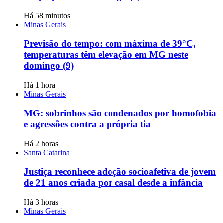
Há 58 minutos
Minas Gerais
Previsão do tempo: com máxima de 39°C,
temperaturas têm elevação em MG neste
domingo (9)
Há 1 hora
Minas Gerais
MG: sobrinhos são condenados por homofobia
e agressões contra a própria tia
Há 2 horas
Santa Catarina
Justiça reconhece adoção socioafetiva de jovem
de 21 anos criada por casal desde a infância
Há 3 horas
Minas Gerais