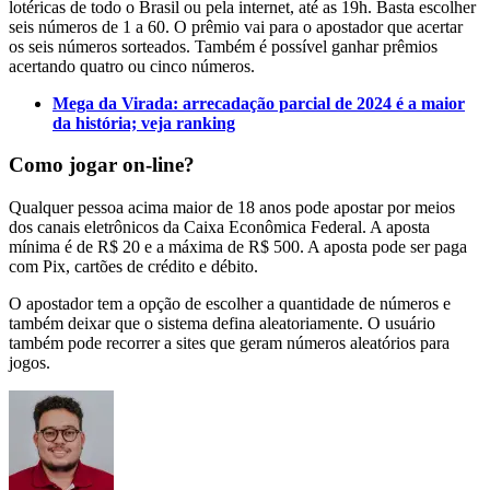
lotéricas de todo o Brasil ou pela internet, até as 19h. Basta escolher
seis números de 1 a 60. O prêmio vai para o apostador que acertar
os seis números sorteados. Também é possível ganhar prêmios
acertando quatro ou cinco números.
Mega da Virada: arrecadação parcial de 2024 é a maior
da história; veja ranking
Como jogar on-line?
Qualquer pessoa acima maior de 18 anos pode apostar por meios
dos canais eletrônicos da Caixa Econômica Federal. A aposta
mínima é de R$ 20 e a máxima de R$ 500. A aposta pode ser paga
com Pix, cartões de crédito e débito.
O apostador tem a opção de escolher a quantidade de números e
também deixar que o sistema defina aleatoriamente. O usuário
também pode recorrer a sites que geram números aleatórios para
jogos.