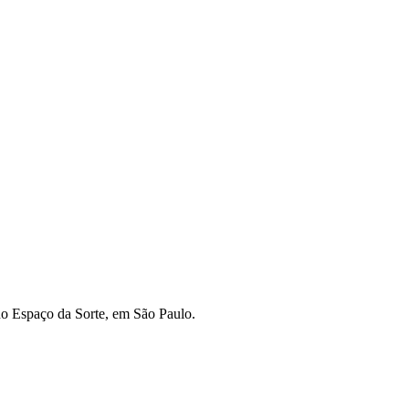
no Espaço da Sorte, em São Paulo.