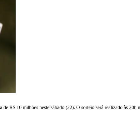
de R$ 10 milhões neste sábado (22). O sorteio será realizado às 20h 