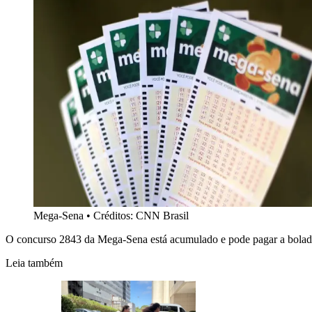
Mega-Sena
•
Créditos: CNN Brasil
O concurso 2843 da Mega-Sena está acumulado e pode pagar a bolada 
Leia também