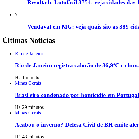
Resultado Lotofácil 3754: veja cidades das
5
Vendaval em MG: veja quais são as 389 cida
Últimas Notícias
Rio de Janeiro
Rio de Janeiro registra calorão de 36,9ºC e chu
Há 1 minuto
Minas Gerais
Brasileiro condenado por homicídio em Portugal
Há 29 minutos
Minas Gerais
Acabou o inverno? Defesa Civil de BH emite aler
Há 43 minutos