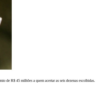
mio de R$ 45 milhões a quem acertar as seis dezenas escolhidas.