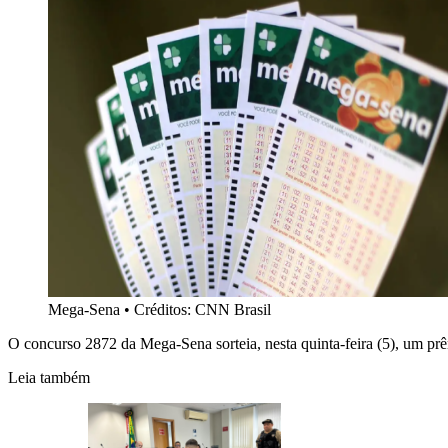
Mega-Sena
•
Créditos: CNN Brasil
O concurso 2872 da Mega-Sena sorteia, nesta quinta-feira (5), um prê
Leia também