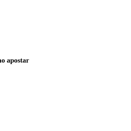
mo apostar