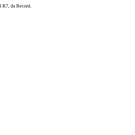
l R7, da Record.