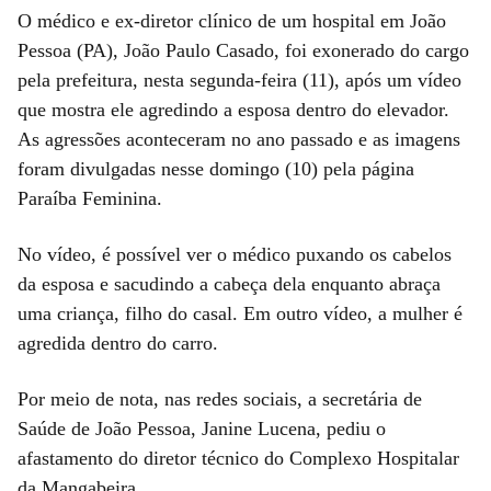
O médico e ex-diretor clínico de um hospital em João
Pessoa (PA), João Paulo Casado, foi exonerado do cargo
pela prefeitura, nesta segunda-feira (11), após um vídeo
que mostra ele agredindo a esposa dentro do elevador.
As agressões aconteceram no ano passado e as imagens
foram divulgadas nesse domingo (10) pela página
Paraíba Feminina.
No vídeo, é possível ver o médico puxando os cabelos
da esposa e sacudindo a cabeça dela enquanto abraça
uma criança, filho do casal. Em outro vídeo, a mulher é
agredida dentro do carro.
Por meio de nota, nas redes sociais, a secretária de
Saúde de João Pessoa, Janine Lucena, pediu o
afastamento do diretor técnico do Complexo Hospitalar
da Mangabeira.