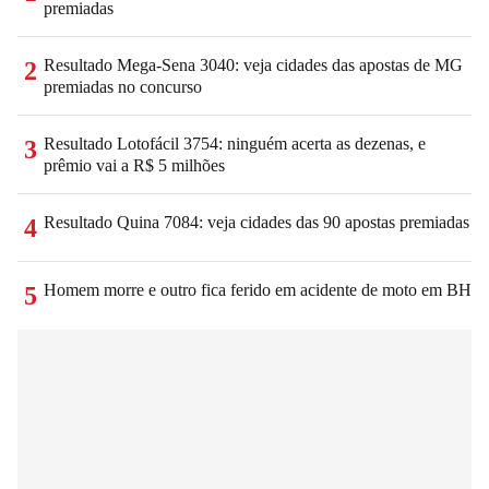
premiadas
Resultado Mega-Sena 3040: veja cidades das apostas de MG
2
premiadas no concurso
Resultado Lotofácil 3754: ninguém acerta as dezenas, e
3
prêmio vai a R$ 5 milhões
Resultado Quina 7084: veja cidades das 90 apostas premiadas
4
Homem morre e outro fica ferido em acidente de moto em BH
5