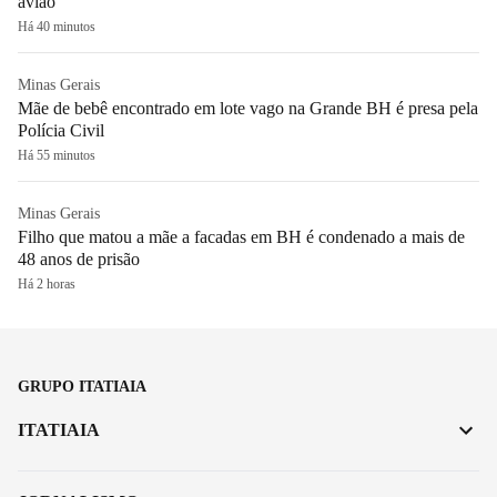
avião
Há 40 minutos
Minas Gerais
Mãe de bebê encontrado em lote vago na Grande BH é presa pela
Polícia Civil
Há 55 minutos
Minas Gerais
Filho que matou a mãe a facadas em BH é condenado a mais de
48 anos de prisão
Há 2 horas
GRUPO ITATIAIA
ITATIAIA