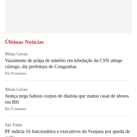
Últimas Notícias
Minas Gerais
Vazamento de polpa de minério em tubulação da CSN atinge
córrego, diz prefeitura de Congonhas
Há 10 minutos
Minas Gerais
Justiça nega habeas corpus de diarista que matou casal de idosos
em BH
Há 15 minutos
São Paulo
PF indicia 16 funcionários e executivos da Voepass por queda de