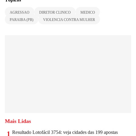
AGRESSAO
DIRETOR CLINICO
MEDICO
PARAIBA (PB)
VIOLENCIA CONTRA MULHER
Mais Lidas
Resultado Lotofácil 3754: veja cidades das 199 apostas
1