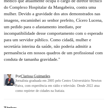
médico que atualmente ocupa o cargo de diretor técnico
do Complexo Hospitalar da Mangabeira, contra uma
mulher. Devido a gravidade dos atos demonstrados nas
imagens, encaminhei ao senhor prefeito, Cícero Lucena,
um pedido para o afastamento imediato, por
incompatibilidade desse comportamento com o esperado
para um servidor público. Como cidadã, mulher e
secretária interina da saúde, não poderia admitir a
permanência em nossos quadros de um profissional com
conduta de tamanha gravidade."
Por
Clarissa Guimarães
Jornalista graduada em 2005 pelo Centro Universitário Newton
Paiva, com experiência em rádio e televisão. Desde 2022 atua
como repórter de cidades na Itatiaia.
Tópicos