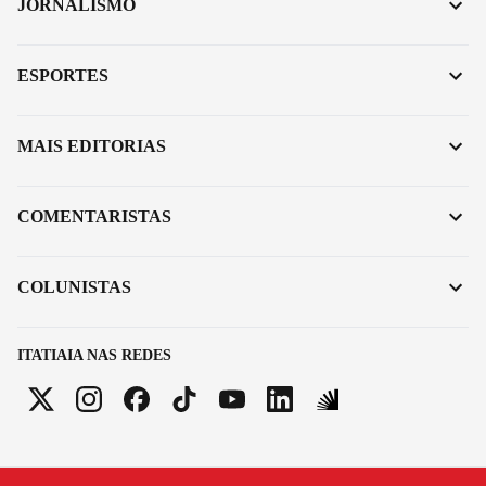
JORNALISMO
ESPORTES
MAIS EDITORIAS
COMENTARISTAS
COLUNISTAS
ITATIAIA NAS REDES