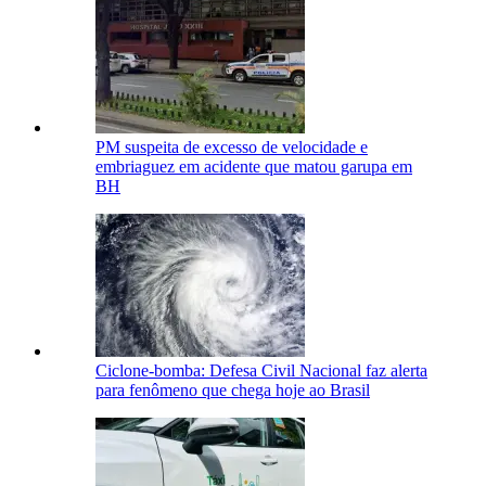
PM suspeita de excesso de velocidade e
embriaguez em acidente que matou garupa em
BH
Ciclone-bomba: Defesa Civil Nacional faz alerta
para fenômeno que chega hoje ao Brasil