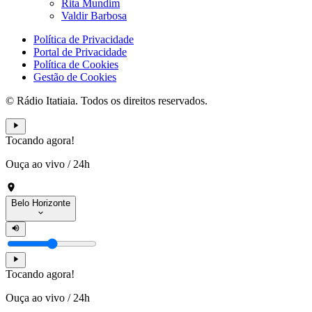
Rita Mundim
Valdir Barbosa
Política de Privacidade
Portal de Privacidade
Política de Cookies
Gestão de Cookies
© Rádio Itatiaia. Todos os direitos reservados.
Tocando agora!
Ouça ao vivo
/
24h
Belo Horizonte
Tocando agora!
Ouça ao vivo
/
24h