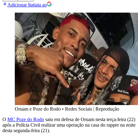
Adicionar Itatiaia ao
Oruam e Poze do Rodo
•
Redes Sociais | Reprodução
O
MC Poze do Rodo
saiu em defesa de Oruam nesta terça-feira (22)
após a Polícia Civil realizar uma operação na casa do rapper na noite
desta segunda-feira (21).