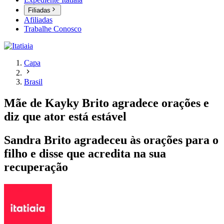
Filiadas
Afiliadas
Trabalhe Conosco
Capa
Brasil
Mãe de Kayky Brito agradece orações e
diz que ator está estável
Sandra Brito agradeceu às orações para o
filho e disse que acredita na sua
recuperação