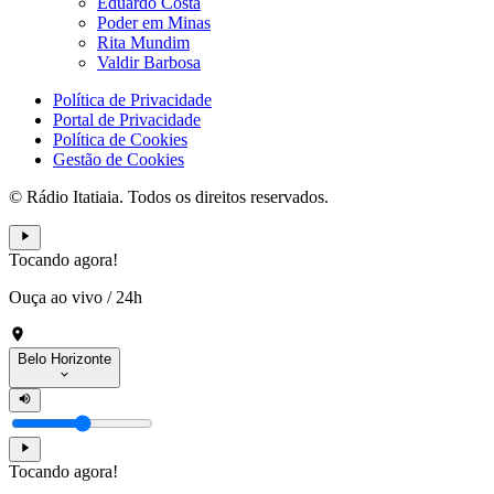
Eduardo Costa
Poder em Minas
Rita Mundim
Valdir Barbosa
Política de Privacidade
Portal de Privacidade
Política de Cookies
Gestão de Cookies
© Rádio Itatiaia. Todos os direitos reservados.
Tocando agora!
Ouça ao vivo
/
24h
Belo Horizonte
Tocando agora!