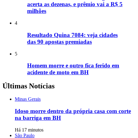
acerta as dezenas, e prêmio vai a R$ 5
milhões
4
Resultado Quina 7084: veja cidades
das 90 apostas premiadas
5
Homem morre e outro fica ferido em
acidente de moto em BH
Últimas Notícias
Minas Gerais
Idoso morre dentro da própria casa com corte
na barriga em BH
Há 17 minutos
São Paulo