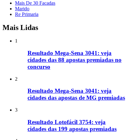
Mais De 30 Facadas
Marido
Re Primaria
Mais Lidas
1
Resultado Mega-Sena 3041: veja
cidades das 88 apostas premiadas no
concurso
2
Resultado Mega-Sena 3041: veja
cidades das apostas de MG premiadas
3
Resultado Lotofácil 3754: veja
cidades das 199 apostas premiadas