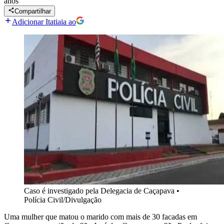
anos
Compartilhar
Adicionar Itatiaia ao
Caso é investigado pela Delegacia de Caçapava
•
Polícia Civil/Divulgação
Uma mulher que matou o marido com mais de 30 facadas em