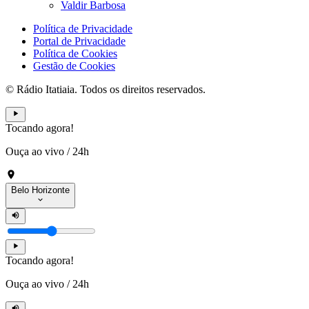
Valdir Barbosa
Política de Privacidade
Portal de Privacidade
Política de Cookies
Gestão de Cookies
© Rádio Itatiaia. Todos os direitos reservados.
Tocando agora!
Ouça ao vivo
/
24h
Belo Horizonte
Tocando agora!
Ouça ao vivo
/
24h