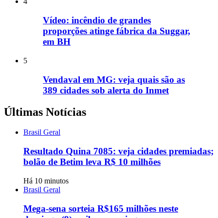
4
Vídeo: incêndio de grandes
proporções atinge fábrica da Suggar,
em BH
5
Vendaval em MG: veja quais são as
389 cidades sob alerta do Inmet
Últimas Notícias
Brasil Geral
Resultado Quina 7085: veja cidades premiadas;
bolão de Betim leva R$ 10 milhões
Há 10 minutos
Brasil Geral
Mega-sena sorteia R$165 milhões neste