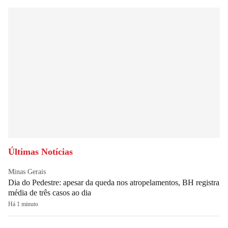
Últimas Notícias
Minas Gerais
Dia do Pedestre: apesar da queda nos atropelamentos, BH registra
média de três casos ao dia
Há 1 minuto