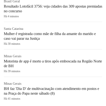
Brasil Geral
Resultado Lotofácil 3756: veja cidades das 309 apostas premiadas
no concurso
Há 4 minutos
Santa Catarina
Mulher é registrada como mãe de filha da amante do marido e
caso vai parar na Justiça
Há 30 minutos
Minas Gerais
Motorista de app é morto a tiros após emboscada na Região Norte
de BH
Há 39 minutos
Minas Gerais
BH faz 'Dia D' de multivacinação com atendimento em postos e
na Praça do Papa neste sábado (8)
Há 41 minutos