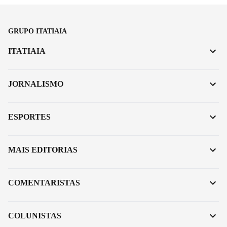
GRUPO ITATIAIA
ITATIAIA
JORNALISMO
ESPORTES
MAIS EDITORIAS
COMENTARISTAS
COLUNISTAS