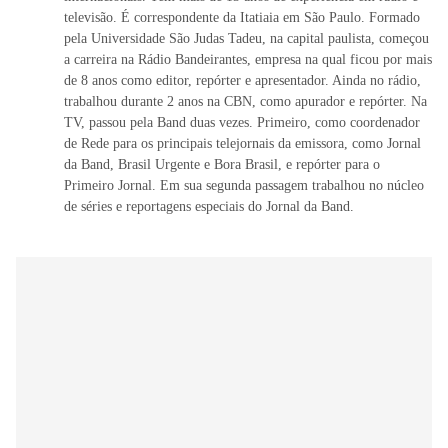
televisão. É correspondente da Itatiaia em São Paulo. Formado
pela Universidade São Judas Tadeu, na capital paulista, começou
a carreira na Rádio Bandeirantes, empresa na qual ficou por mais
de 8 anos como editor, repórter e apresentador. Ainda no rádio,
trabalhou durante 2 anos na CBN, como apurador e repórter. Na
TV, passou pela Band duas vezes. Primeiro, como coordenador
de Rede para os principais telejornais da emissora, como Jornal
da Band, Brasil Urgente e Bora Brasil, e repórter para o
Primeiro Jornal. Em sua segunda passagem trabalhou no núcleo
de séries e reportagens especiais do Jornal da Band.