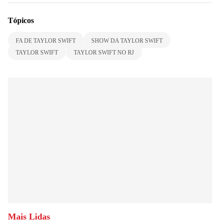
Tópicos
FA DE TAYLOR SWIFT
SHOW DA TAYLOR SWIFT
TAYLOR SWIFT
TAYLOR SWIFT NO RJ
Mais Lidas