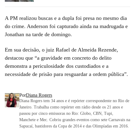
A PM realizou buscas e a dupla foi presa no mesmo dia
do crime. Anderson foi capturado ainda na madrugada e
Jonathan na tarde de domingo.
Em sua decisão, o juiz Rafael de Almeida Rezende,
destacou que “a gravidade em concreto do delito
demonstra a periculosidade dos custodiados e a
necessidade de prisão para resguardar a ordem pública”.
Por
Diana Rogers
Diana Rogers tem 34 anos e é repórter correspondente no Rio de
Janeiro. Trabalha como repórter em rádio desde os 21 anos e
passou por cinco emissoras no Rio: Globo, CBN, Tupi,
Manchete e Mec. Cobriu grandes eventos como sete Carnavais na
Sapucaí, bastidores da Copa de 2014 e das Olimpíadas em 2016.