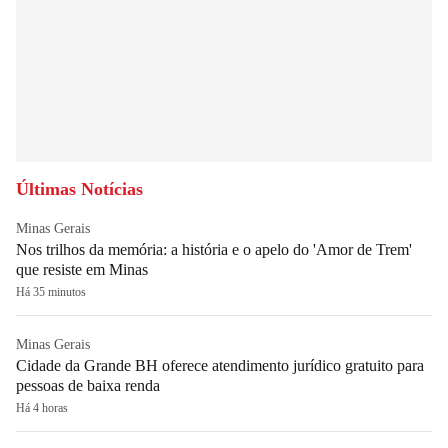
Últimas Notícias
Minas Gerais
Nos trilhos da memória: a história e o apelo do 'Amor de Trem'
que resiste em Minas
Há 35 minutos
Minas Gerais
Cidade da Grande BH oferece atendimento jurídico gratuito para
pessoas de baixa renda
Há 4 horas