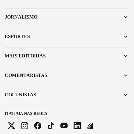
JORNALISMO
ESPORTES
MAIS EDITORIAS
COMENTARISTAS
COLUNISTAS
ITATIAIA NAS REDES