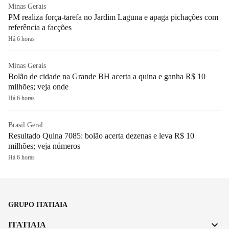
Minas Gerais
PM realiza força-tarefa no Jardim Laguna e apaga pichações com
referência a facções
Há 6 horas
Minas Gerais
Bolão de cidade na Grande BH acerta a quina e ganha R$ 10
milhões; veja onde
Há 6 horas
Brasil Geral
Resultado Quina 7085: bolão acerta dezenas e leva R$ 10
milhões; veja números
Há 6 horas
GRUPO ITATIAIA
ITATIAIA