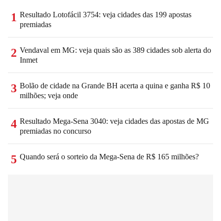
Resultado Lotofácil 3754: veja cidades das 199 apostas
1
premiadas
Vendaval em MG: veja quais são as 389 cidades sob alerta do
2
Inmet
Bolão de cidade na Grande BH acerta a quina e ganha R$ 10
3
milhões; veja onde
Resultado Mega-Sena 3040: veja cidades das apostas de MG
4
premiadas no concurso
Quando será o sorteio da Mega-Sena de R$ 165 milhões?
5