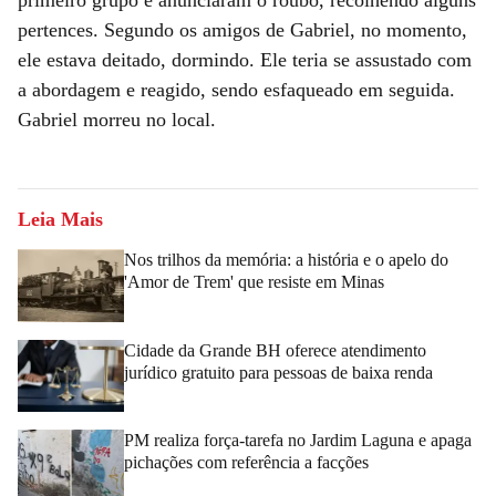
pertences. Segundo os amigos de Gabriel, no momento,
ele estava deitado, dormindo. Ele teria se assustado com
a abordagem e reagido, sendo esfaqueado em seguida.
Gabriel morreu no local.
Leia Mais
Nos trilhos da memória: a história e o apelo do
'Amor de Trem' que resiste em Minas
Cidade da Grande BH oferece atendimento
jurídico gratuito para pessoas de baixa renda
PM realiza força-tarefa no Jardim Laguna e apaga
pichações com referência a facções