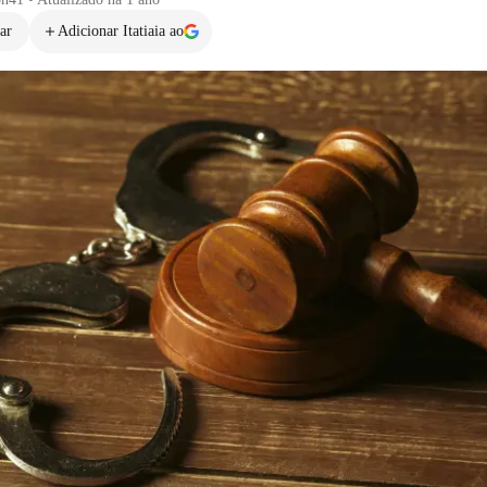
ar
Adicionar Itatiaia ao