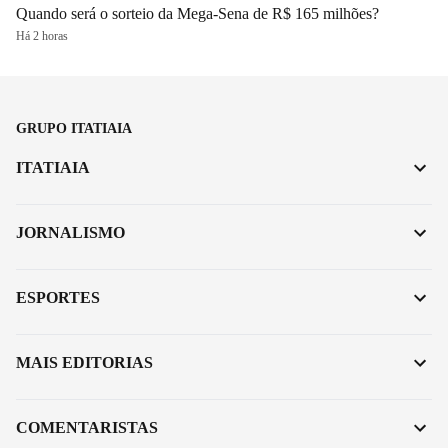
Quando será o sorteio da Mega-Sena de R$ 165 milhões?
Há 2 horas
GRUPO ITATIAIA
ITATIAIA
JORNALISMO
ESPORTES
MAIS EDITORIAS
COMENTARISTAS