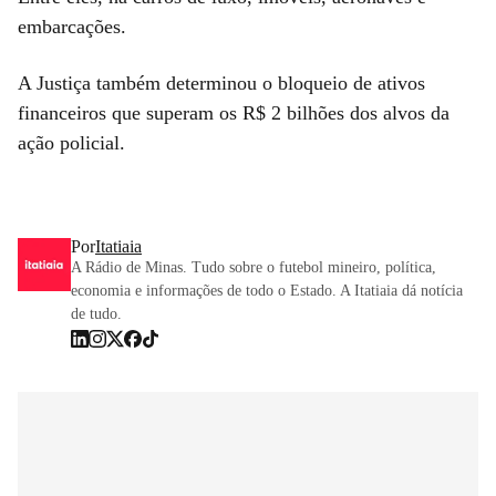
embarcações.
A Justiça também determinou o bloqueio de ativos
financeiros que superam os R$ 2 bilhões dos alvos da
ação policial.
Por
Itatiaia
A Rádio de Minas. Tudo sobre o futebol mineiro, política,
economia e informações de todo o Estado. A Itatiaia dá notícia
de tudo.