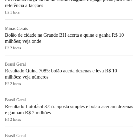
referência a facções
Há 1 hora
Minas Gerais
Bolão de cidade na Grande BH acerta a quina e ganha R$ 10
milhões; veja onde
Há 2 horas
Brasil Geral
Resultado Quina 7085: bolão acerta dezenas e leva R$ 10
milhões; veja números
Há 2 horas
Brasil Geral
Resultado Lotofácil 3755: aposta simples e bolão acertam dezenas
e ganham R$ 2 milhões
Há 2 horas
Brasil Geral