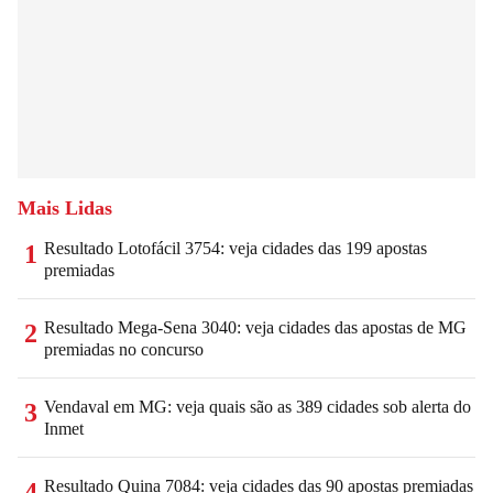
Mais Lidas
Resultado Lotofácil 3754: veja cidades das 199 apostas
1
premiadas
Resultado Mega-Sena 3040: veja cidades das apostas de MG
2
premiadas no concurso
Vendaval em MG: veja quais são as 389 cidades sob alerta do
3
Inmet
Resultado Quina 7084: veja cidades das 90 apostas premiadas
4