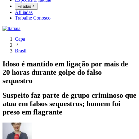
Filiadas
Afiliadas
Trabalhe Conosco
Capa
Brasil
Idoso é mantido em ligação por mais de
20 horas durante golpe do falso
sequestro
Suspeito faz parte de grupo criminoso que
atua em falsos sequestros; homem foi
preso em flagrante