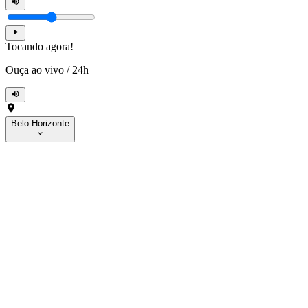
Tocando agora!
Ouça ao vivo
/
24h
Belo Horizonte