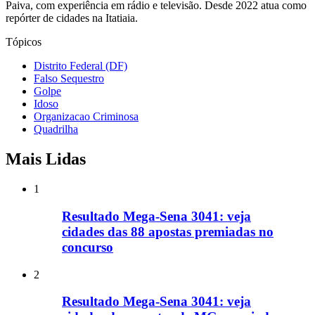
Paiva, com experiência em rádio e televisão. Desde 2022 atua como
repórter de cidades na Itatiaia.
Tópicos
Distrito Federal (DF)
Falso Sequestro
Golpe
Idoso
Organizacao Criminosa
Quadrilha
Mais Lidas
1
Resultado Mega-Sena 3041: veja
cidades das 88 apostas premiadas no
concurso
2
Resultado Mega-Sena 3041: veja