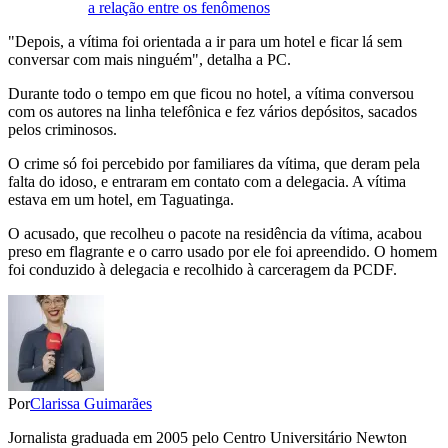
a relação entre os fenômenos
"Depois, a vítima foi orientada a ir para um hotel e ficar lá sem
conversar com mais ninguém", detalha a PC.
Durante todo o tempo em que ficou no hotel, a vítima conversou
com os autores na linha telefônica e fez vários depósitos, sacados
pelos criminosos.
O crime só foi percebido por familiares da vítima, que deram pela
falta do idoso, e entraram em contato com a delegacia. A vítima
estava em um hotel, em Taguatinga.
O acusado, que recolheu o pacote na residência da vítima, acabou
preso em flagrante e o carro usado por ele foi apreendido. O homem
foi conduzido à delegacia e recolhido à carceragem da PCDF.
Por
Clarissa Guimarães
Jornalista graduada em 2005 pelo Centro Universitário Newton