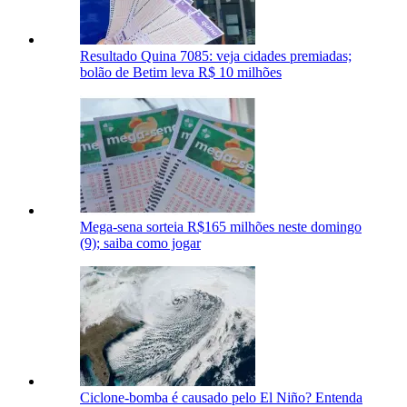
Resultado Quina 7085: veja cidades premiadas;
bolão de Betim leva R$ 10 milhões
Mega-sena sorteia R$165 milhões neste domingo
(9); saiba como jogar
Ciclone-bomba é causado pelo El Niño? Entenda