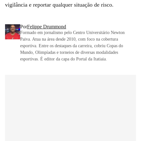
vigilância e reportar qualquer situação de risco.
Por
Felippe Drummond
Formado em jornalismo pelo Centro Universitário Newton
Paiva. Atua na área desde 2010, com foco na cobertura
esportiva. Entre os destaques da carreira, cobriu Copas do
Mundo, Olimpíadas e torneios de diversas modalidades
esportivas. É editor da capa do Portal da Itatiaia.