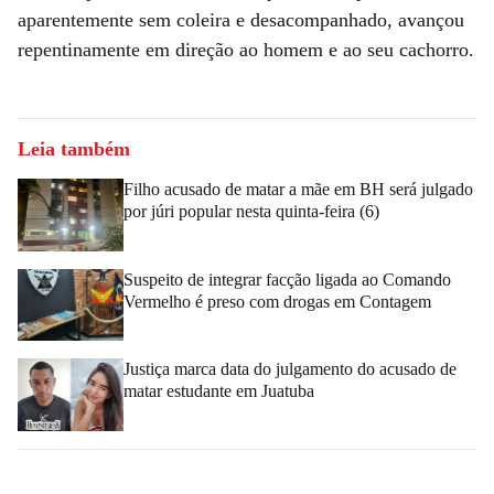
aparentemente sem coleira e desacompanhado, avançou
repentinamente em direção ao homem e ao seu cachorro.
Leia também
Filho acusado de matar a mãe em BH será julgado
por júri popular nesta quinta-feira (6)
Suspeito de integrar facção ligada ao Comando
Vermelho é preso com drogas em Contagem
Justiça marca data do julgamento do acusado de
matar estudante em Juatuba