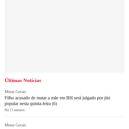
Últimas Notícias
Minas Gerais
Filho acusado de matar a mãe em BH será julgado por júri
popular nesta quinta-feira (6)
Há 13 minutos
Minas Gerais