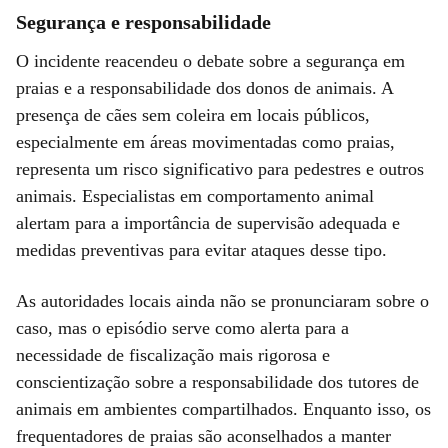
Segurança e responsabilidade
O incidente reacendeu o debate sobre a segurança em
praias e a responsabilidade dos donos de animais. A
presença de cães sem coleira em locais públicos,
especialmente em áreas movimentadas como praias,
representa um risco significativo para pedestres e outros
animais. Especialistas em comportamento animal
alertam para a importância de supervisão adequada e
medidas preventivas para evitar ataques desse tipo.
As autoridades locais ainda não se pronunciaram sobre o
caso, mas o episódio serve como alerta para a
necessidade de fiscalização mais rigorosa e
conscientização sobre a responsabilidade dos tutores de
animais em ambientes compartilhados. Enquanto isso, os
frequentadores de praias são aconselhados a manter