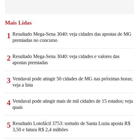
Mais Lidas
Resultado Mega-Sena 3040: veja cidades das apostas de MG
1
premiadas no concurso
Resultado Mega-Sena 3040: veja cidades e valores das
2
apostas premiadas
Vendaval pode atingir 50 cidades de MG nas próximas horas;
3
veja a lista
Vendaval pode atingir mais de mil cidades de 15 estados; veja
4
quais
Resultado Lotofácil 3753: sortudo de Santa Luzia aposta R$
5
3,50 e fatura R$ 2,4 milhões