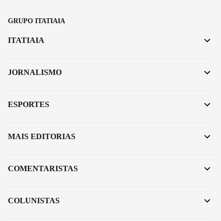
GRUPO ITATIAIA
ITATIAIA
JORNALISMO
ESPORTES
MAIS EDITORIAS
COMENTARISTAS
COLUNISTAS