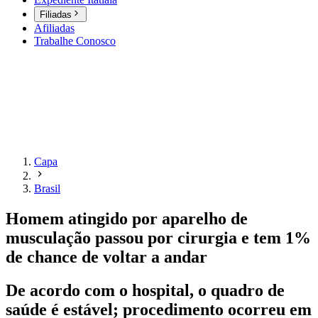
Filiadas
Afiliadas
Trabalhe Conosco
Capa
Brasil
Homem atingido por aparelho de
musculação passou por cirurgia e tem 1%
de chance de voltar a andar
De acordo com o hospital, o quadro de
saúde é estável; procedimento ocorreu em