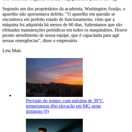
Segundo um dos proprietários da academia, Washington Araújo, o
aparelho não apresentava defeito. "O aparelho em questão se
encontrava em perfeito estado de funcionamento, visto que a
máquina foi adquirida há menos de 60 dias. Salientamos que são
efetuadas manutenções periódicas em todos os maquinários. Houve
pronto atendimento de nossa equipe, que é capacitada para agir
nessas emergências", disse o empresário.
Leia Mais
Previsão do tempo: com máxima de 39°C,
temperaturas têm elevação em MG neste
domingo (9)