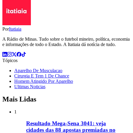
Por
Itatiaia
A Rádio de Minas. Tudo sobre o futebol mineiro, política, economia
e informações de todo o Estado. A Itatiaia dá notícia de tudo.
Tópicos
Aparelho De Musculacao
Cirurgia E Tem 1 De Chance
Homem Atingido Por Aparelho
Ultimas Noticias
Mais Lidas
1
Resultado Mega-Sena 3041: veja
cidades das 88 apostas premiadas no