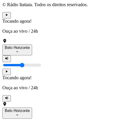
© Rádio Itatiaia. Todos os direitos reservados.
Tocando agora!
Ouça ao vivo
/
24h
Belo Horizonte
Tocando agora!
Ouça ao vivo
/
24h
Belo Horizonte