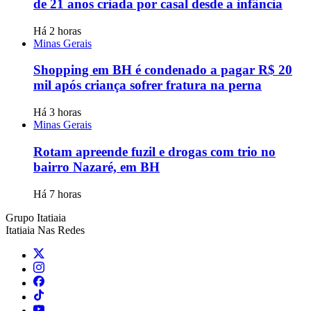
de 21 anos criada por casal desde a infância
Há 2 horas
Minas Gerais
Shopping em BH é condenado a pagar R$ 20
mil após criança sofrer fratura na perna
Há 3 horas
Minas Gerais
Rotam apreende fuzil e drogas com trio no
bairro Nazaré, em BH
Há 7 horas
Grupo Itatiaia
Itatiaia Nas Redes