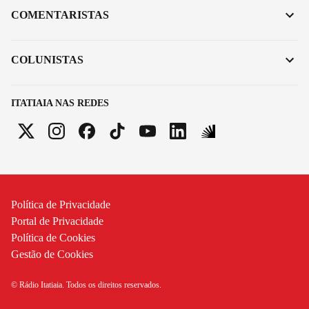
COMENTARISTAS
COLUNISTAS
ITATIAIA NAS REDES
Política de Privacidade
Portal de Privacidade
Política de Cookies
Gestão de Cookies
© Rádio Itatiaia. Todos os direitos reservados.