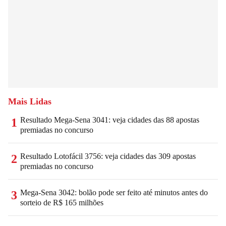
Mais Lidas
Resultado Mega-Sena 3041: veja cidades das 88 apostas
1
premiadas no concurso
Resultado Lotofácil 3756: veja cidades das 309 apostas
2
premiadas no concurso
Mega-Sena 3042: bolão pode ser feito até minutos antes do
3
sorteio de R$ 165 milhões