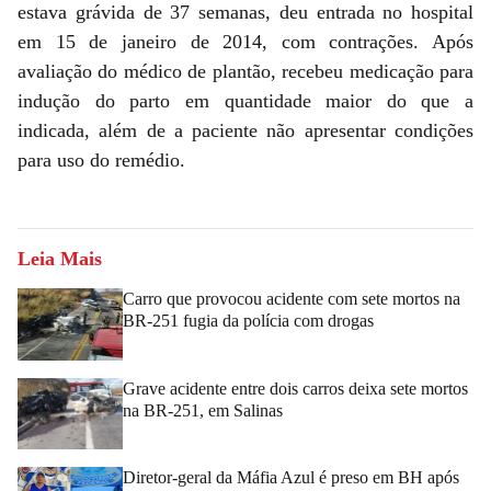
estava grávida de 37 semanas, deu entrada no hospital
em 15 de janeiro de 2014, com contrações. Após
avaliação do médico de plantão, recebeu medicação para
indução do parto em quantidade maior do que a
indicada, além de a paciente não apresentar condições
para uso do remédio.
Leia Mais
Carro que provocou acidente com sete mortos na
BR-251 fugia da polícia com drogas
Grave acidente entre dois carros deixa sete mortos
na BR-251, em Salinas
Diretor-geral da Máfia Azul é preso em BH após