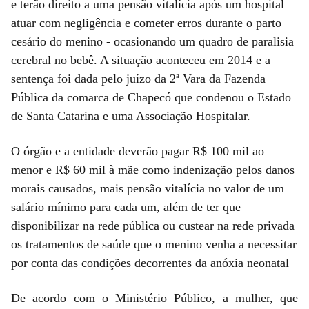
e terão direito a uma pensão vitalícia após um hospital
atuar com negligência e cometer erros durante o parto
cesário do menino - ocasionando um quadro de paralisia
cerebral no bebê. A situação aconteceu em 2014 e a
sentença foi dada pelo juízo da 2ª Vara da Fazenda
Pública da comarca de Chapecó que condenou o Estado
de Santa Catarina e uma Associação Hospitalar.
O órgão e a entidade deverão pagar R$ 100 mil ao
menor e R$ 60 mil à mãe como indenização pelos danos
morais causados, mais pensão vitalícia no valor de um
salário mínimo para cada um, além de ter que
disponibilizar na rede pública ou custear na rede privada
os tratamentos de saúde que o menino venha a necessitar
por conta das condições decorrentes da anóxia neonatal
De acordo com o Ministério Público, a mulher, que