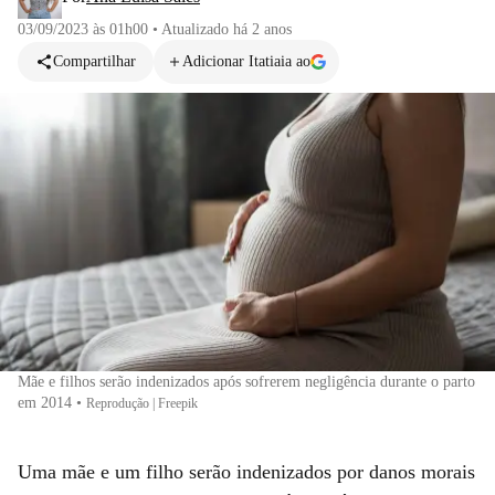
03/09/2023 às 01h00
•
Atualizado
há 2 anos
Compartilhar
Adicionar Itatiaia ao
Mãe e filhos serão indenizados após sofrerem negligência durante o parto
em 2014
•
Reprodução | Freepik
Uma mãe e um filho serão indenizados por danos morais