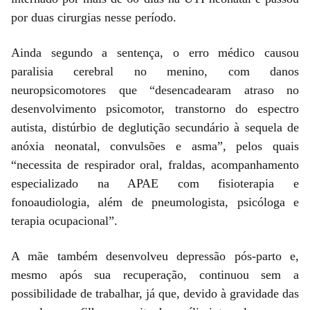
por duas cirurgias nesse período.
Ainda segundo a sentença, o erro médico causou
paralisia cerebral no menino, com danos
neuropsicomotores que “desencadearam atraso no
desenvolvimento psicomotor, transtorno do espectro
autista, distúrbio de deglutição secundário à sequela de
anóxia neonatal, convulsões e asma”, pelos quais
“necessita de respirador oral, fraldas, acompanhamento
especializado na APAE com fisioterapia e
fonoaudiologia, além de pneumologista, psicóloga e
terapia ocupacional”.
A mãe também desenvolveu depressão pós-parto e,
mesmo após sua recuperação, continuou sem a
possibilidade de trabalhar, já que, devido à gravidade das