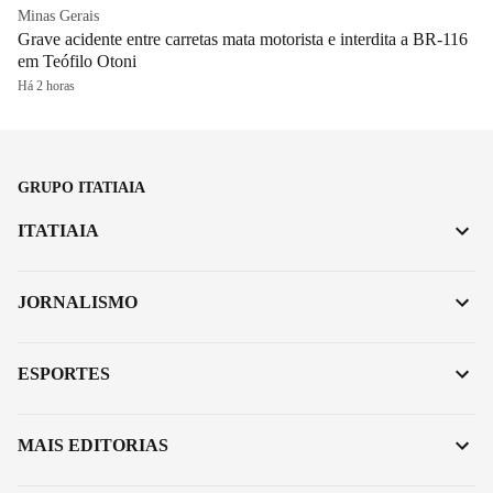
Minas Gerais
Grave acidente entre carretas mata motorista e interdita a BR-116
em Teófilo Otoni
Há 2 horas
GRUPO ITATIAIA
ITATIAIA
JORNALISMO
ESPORTES
MAIS EDITORIAS