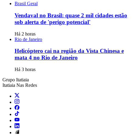
Brasil Geral
Vendaval no Brasil: quase 2 mil cidades estão
sob alerta de 'perigo potencial'
Há 2 horas
Rio de Janeiro
Helicóptero cai na região da Vista Chinesa e
mata 4 no Rio de Janeiro
Há 3 horas
Grupo Itatiaia
Itatiaia Nas Redes