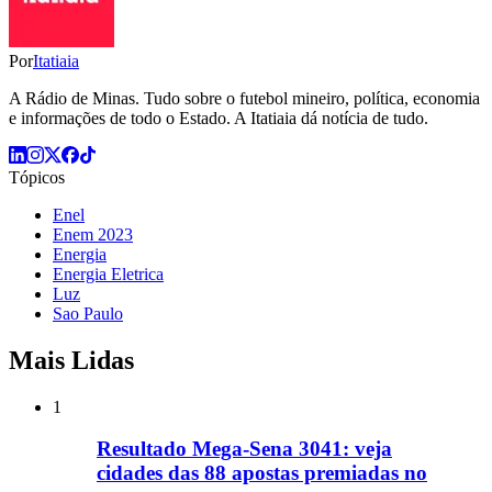
Por
Itatiaia
A Rádio de Minas. Tudo sobre o futebol mineiro, política, economia
e informações de todo o Estado. A Itatiaia dá notícia de tudo.
Tópicos
Enel
Enem 2023
Energia
Energia Eletrica
Luz
Sao Paulo
Mais Lidas
1
Resultado Mega-Sena 3041: veja
cidades das 88 apostas premiadas no