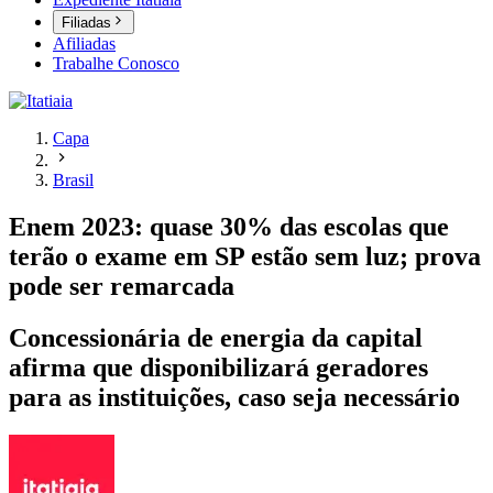
Filiadas
Afiliadas
Trabalhe Conosco
Capa
Brasil
Enem 2023: quase 30% das escolas que
terão o exame em SP estão sem luz; prova
pode ser remarcada
Concessionária de energia da capital
afirma que disponibilizará geradores
para as instituições, caso seja necessário