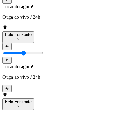
Tocando agora!
Ouça ao vivo
/
24h
Belo Horizonte
Tocando agora!
Ouça ao vivo
/
24h
Belo Horizonte