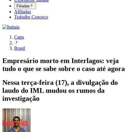
Filiadas
Afiliadas
Trabalhe Conosco
Capa
Brasil
Empresário morto em Interlagos: veja
tudo o que se sabe sobre o caso até agora
Nessa terça-feira (17), a divulgação do
laudo do IML mudou os rumos da
investigação