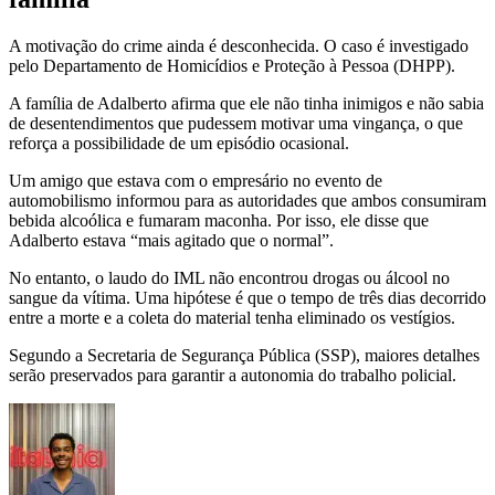
A motivação do crime ainda é desconhecida. O caso é investigado
pelo Departamento de Homicídios e Proteção à Pessoa (DHPP).
A família de Adalberto afirma que ele não tinha inimigos e não sabia
de desentendimentos que pudessem motivar uma vingança, o que
reforça a possibilidade de um episódio ocasional.
Um amigo que estava com o empresário no evento de
automobilismo informou para as autoridades que ambos consumiram
bebida alcoólica e fumaram maconha. Por isso, ele disse que
Adalberto estava “mais agitado que o normal”.
No entanto, o laudo do IML não encontrou drogas ou álcool no
sangue da vítima. Uma hipótese é que o tempo de três dias decorrido
entre a morte e a coleta do material tenha eliminado os vestígios.
Segundo a Secretaria de Segurança Pública (SSP), maiores detalhes
serão preservados para garantir a autonomia do trabalho policial.