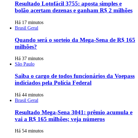
Resultado Lotofácil 3755: aposta simples e
bolão acertam dezenas e ganham R$ 2 milhões
Há 17 minutos
Brasil Geral
Quando será o sorteio da Mega-Sena de R$ 165
milhões?
Há 37 minutos
São Paulo
Saiba o cargo de todos funcionários da Voepass
indiciados pela Polícia Federal
Há 44 minutos
Brasil Geral
Resultado Mega-Sena 3041: prêmio acumula e
vai a R$ 165 milhões; veja números
Há 54 minutos