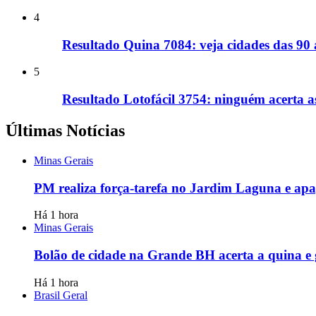
4
Resultado Quina 7084: veja cidades das 90
5
Resultado Lotofácil 3754: ninguém acerta a
Últimas Notícias
Minas Gerais
PM realiza força-tarefa no Jardim Laguna e apag
Há 1 hora
Minas Gerais
Bolão de cidade na Grande BH acerta a quina e
Há 1 hora
Brasil Geral