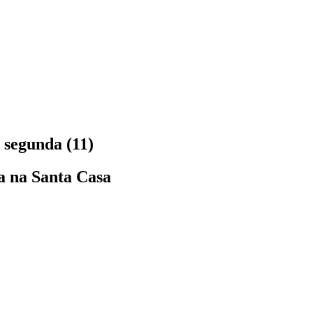
 segunda (11)
a na Santa Casa