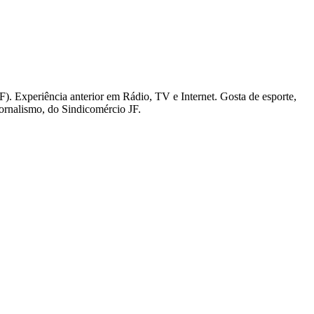
). Experiência anterior em Rádio, TV e Internet. Gosta de esporte,
Jornalismo, do Sindicomércio JF.