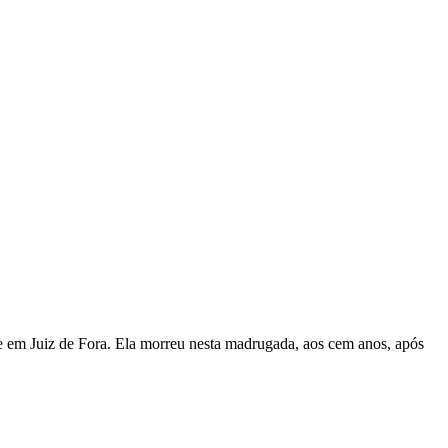
e em Juiz de Fora. Ela morreu nesta madrugada, aos cem anos, após