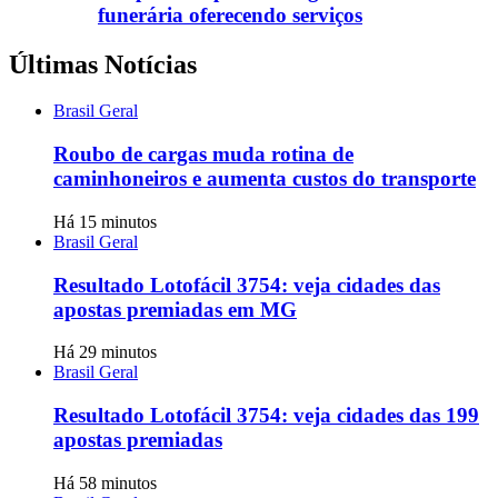
funerária oferecendo serviços
Últimas Notícias
Brasil Geral
Roubo de cargas muda rotina de
caminhoneiros e aumenta custos do transporte
Há 15 minutos
Brasil Geral
Resultado Lotofácil 3754: veja cidades das
apostas premiadas em MG
Há 29 minutos
Brasil Geral
Resultado Lotofácil 3754: veja cidades das 199
apostas premiadas
Há 58 minutos