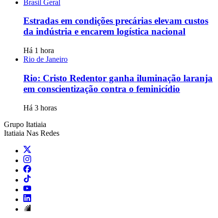
Brasil Geral
Estradas em condições precárias elevam custos
da indústria e encarem logística nacional
Há 1 hora
Rio de Janeiro
Rio: Cristo Redentor ganha iluminação laranja
em conscientização contra o feminicídio
Há 3 horas
Grupo Itatiaia
Itatiaia Nas Redes