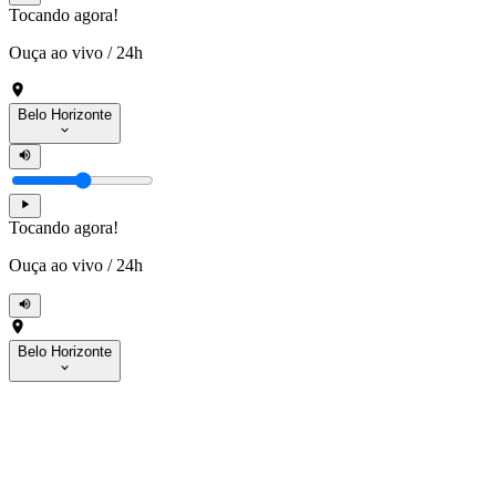
Tocando agora!
Ouça ao vivo
/
24h
Belo Horizonte
Tocando agora!
Ouça ao vivo
/
24h
Belo Horizonte