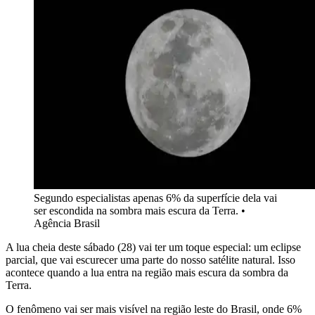
Segundo especialistas apenas 6% da superfície dela vai
ser escondida na sombra mais escura da Terra.
•
Agência Brasil
A lua cheia deste sábado (28) vai ter um toque especial: um eclipse
parcial, que vai escurecer uma parte do nosso satélite natural. Isso
acontece quando a lua entra na região mais escura da sombra da
Terra.
O fenômeno vai ser mais visível na região leste do Brasil, onde 6%