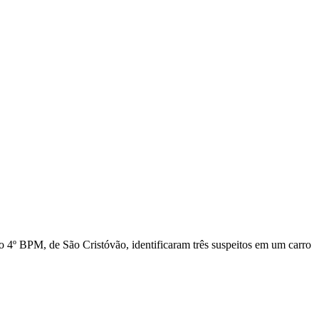
do 4º BPM, de São Cristóvão, identificaram três suspeitos em um carro