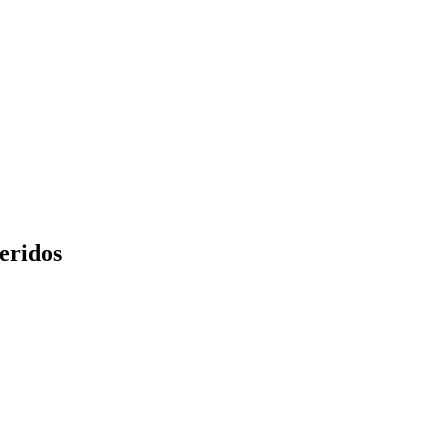
eridos