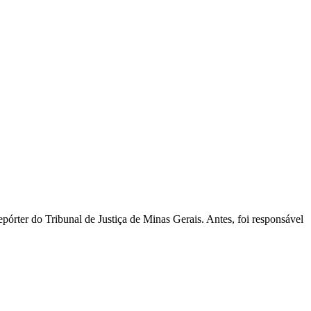
pórter do Tribunal de Justiça de Minas Gerais. Antes, foi responsável