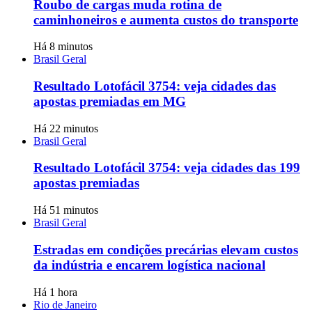
Roubo de cargas muda rotina de
caminhoneiros e aumenta custos do transporte
Há 8 minutos
Brasil Geral
Resultado Lotofácil 3754: veja cidades das
apostas premiadas em MG
Há 22 minutos
Brasil Geral
Resultado Lotofácil 3754: veja cidades das 199
apostas premiadas
Há 51 minutos
Brasil Geral
Estradas em condições precárias elevam custos
da indústria e encarem logística nacional
Há 1 hora
Rio de Janeiro