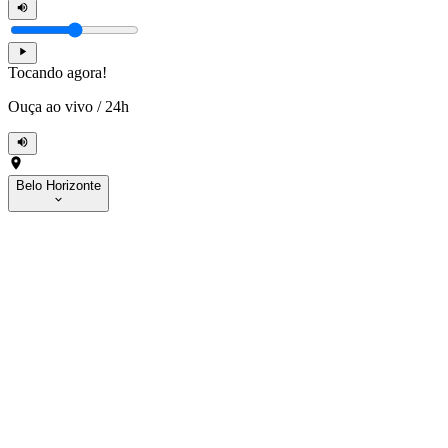
Tocando agora!
Ouça ao vivo
/
24h
Belo Horizonte