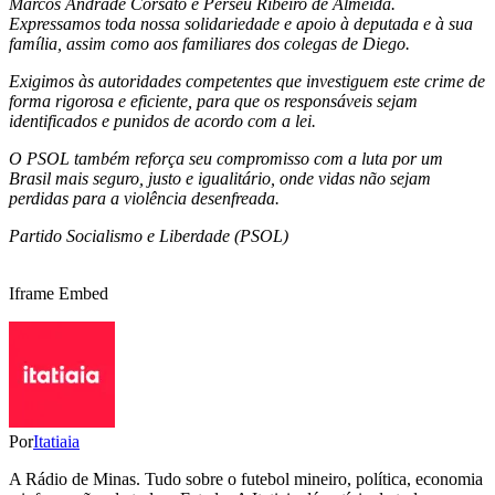
Marcos Andrade Corsato e Perseu Ribeiro de Almeida.
Expressamos toda nossa solidariedade e apoio à deputada e à sua
família, assim como aos familiares dos colegas de Diego.
Exigimos às autoridades competentes que investiguem este crime de
forma rigorosa e eficiente, para que os responsáveis sejam
identificados e punidos de acordo com a lei.
O PSOL também reforça seu compromisso com a luta por um
Brasil mais seguro, justo e igualitário, onde vidas não sejam
perdidas para a violência desenfreada.
Partido Socialismo e Liberdade (PSOL)
Iframe Embed
Por
Itatiaia
A Rádio de Minas. Tudo sobre o futebol mineiro, política, economia