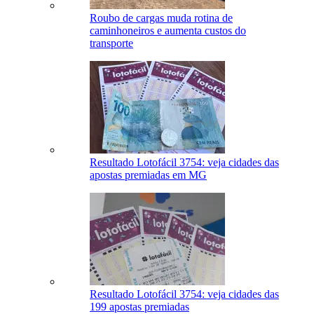
Roubo de cargas muda rotina de
caminhoneiros e aumenta custos do
transporte
Resultado Lotofácil 3754: veja cidades das
apostas premiadas em MG
Resultado Lotofácil 3754: veja cidades das
199 apostas premiadas