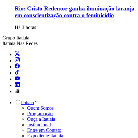
Rio: Cristo Redentor ganha iluminação laranja
em conscientização contra o feminicídio
Há 3 horas
Grupo Itatiaia
Itatiaia Nas Redes
Itatiaia
Quem Somos
Programação
Ouça a Itatiaia
Institucional
Entre em Contato
Expediente Itatiaia