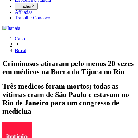
Filiadas
Afiliadas
Trabalhe Conosco
Capa
Brasil
Criminosos atiraram pelo menos 20 vezes
em médicos na Barra da Tijuca no Rio
Três médicos foram mortos; todas as
vítimas eram de São Paulo e estavam no
Rio de Janeiro para um congresso de
medicina